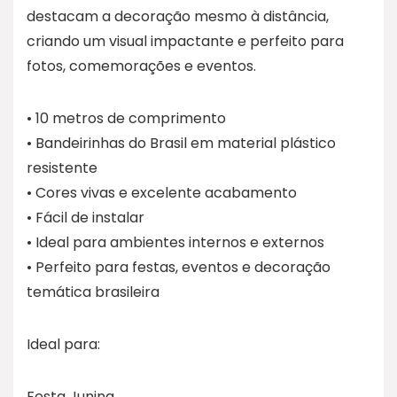
destacam a decoração mesmo à distância,
criando um visual impactante e perfeito para
fotos, comemorações e eventos.
• 10 metros de comprimento
• Bandeirinhas do Brasil em material plástico
resistente
• Cores vivas e excelente acabamento
• Fácil de instalar
• Ideal para ambientes internos e externos
• Perfeito para festas, eventos e decoração
temática brasileira
Ideal para:
Festa Junina