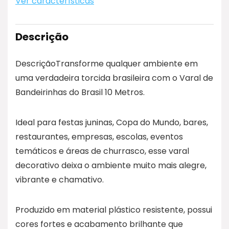
Ver características
Descrição
DescriçãoTransforme qualquer ambiente em
uma verdadeira torcida brasileira com o Varal de
Bandeirinhas do Brasil 10 Metros.
Ideal para festas juninas, Copa do Mundo, bares,
restaurantes, empresas, escolas, eventos
temáticos e áreas de churrasco, esse varal
decorativo deixa o ambiente muito mais alegre,
vibrante e chamativo.
Produzido em material plástico resistente, possui
cores fortes e acabamento brilhante que