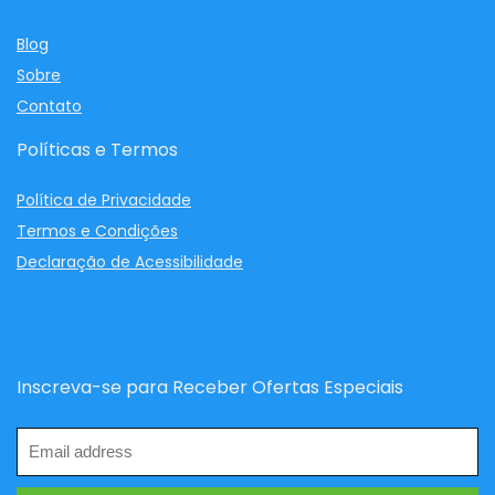
Blog
Sobre
Contato
Políticas e Termos
Política de Privacidade
Termos e Condições
Declaração de Acessibilidade
Inscreva-se para Receber Ofertas Especiais