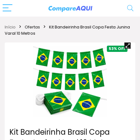
Início
Ofertas
Kit Bandeirinha Brasil Copa Festa Junina
Varal 10 Metros
53%
Kit Bandeirinha Brasil Copa