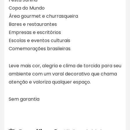
Copa do Mundo
Área gourmet e churrasqueira
Bares e restaurantes
Empresas e escritórios
Escolas e eventos culturais
Comemorações brasileiras
Leve mais cor, alegria e clima de torcida para seu
ambiente com um varal decorativo que chama
atenção e valoriza qualquer espaço.
Sem garantia