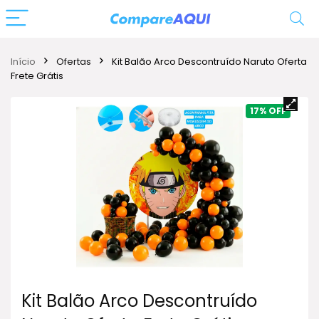
Início
Ofertas
Kit Balão Arco Descontruído Naruto Oferta
Frete Grátis
17%
Kit Balão Arco Descontruído