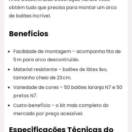
obtém tudo que precisa para montar um arco
de balões incrível.
Benefícios
Facilidade de montagem – acompanha fita de
5 m para arco descontruído.
Material resistente – balões de látex liso,
tamanho cheio de 23 cm.
Variedade de cores – 50 balões laranja N7 e 50
pretos N7.
Custo‑benefício – o kit mais completo do
mercado por preço acessível.
Especificações Técnicas do