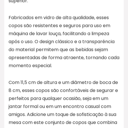
superior.
Fabricados em vidro de alta qualidade, esses
copos são resistentes e seguros para uso em
máquina de lavar louça, facilitando a limpeza
após o uso. O design clássico e a transparência
do material permitem que as bebidas sejam
apresentadas de forma atraente, tornando cada
momento especial.
Com 11,5 cm de altura e um diâmetro de boca de
8 cm, esses copos são confortáveis de segurar e
perfeitos para qualquer ocasião, seja em um
jantar formal ou em um encontro casual com
amigos. Adicione um toque de sofisticação à sua
mesa com este conjunto de copos que combina