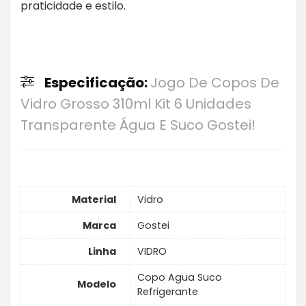
praticidade e estilo.
Especificação:
Jogo De Copos De
Vidro Grosso 310ml Kit 6 Unidades
Transparente Água E Suco Gostei!
Material
Vidro
Marca
Gostei
Linha
VIDRO
Copo Agua Suco
Modelo
Refrigerante