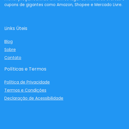
cupons de gigantes como Amazon, Shopee e Mercado Livre.
Links Úteis
Blog
Sobre
Contato
Políticas e Termos
Política de Privacidade
Termos e Condições
Declaração de Acessibilidade