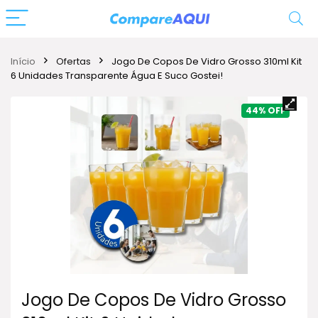
Início
Ofertas
Jogo De Copos De Vidro Grosso 310ml Kit
6 Unidades Transparente Água E Suco Gostei!
44%
Jogo De Copos De Vidro Grosso