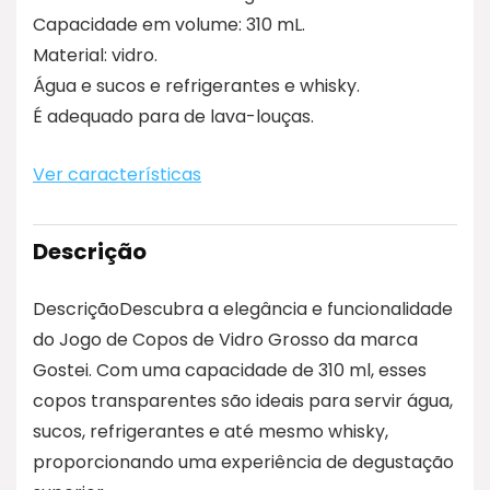
Capacidade em volume: 310 mL.
Material: vidro.
Água e sucos e refrigerantes e whisky.
É adequado para de lava-louças.
Ver características
Descrição
DescriçãoDescubra a elegância e funcionalidade
do Jogo de Copos de Vidro Grosso da marca
Gostei. Com uma capacidade de 310 ml, esses
copos transparentes são ideais para servir água,
sucos, refrigerantes e até mesmo whisky,
proporcionando uma experiência de degustação