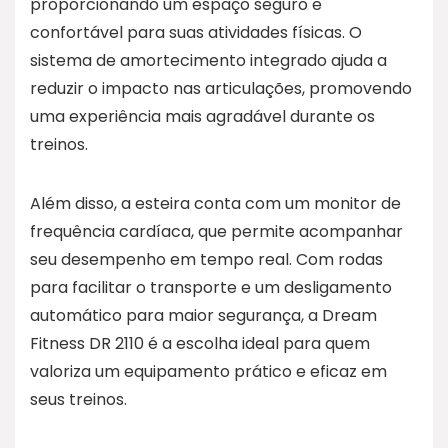
proporcionando um espaço seguro e
confortável para suas atividades físicas. O
sistema de amortecimento integrado ajuda a
reduzir o impacto nas articulações, promovendo
uma experiência mais agradável durante os
treinos.
Além disso, a esteira conta com um monitor de
frequência cardíaca, que permite acompanhar
seu desempenho em tempo real. Com rodas
para facilitar o transporte e um desligamento
automático para maior segurança, a Dream
Fitness DR 2110 é a escolha ideal para quem
valoriza um equipamento prático e eficaz em
seus treinos.