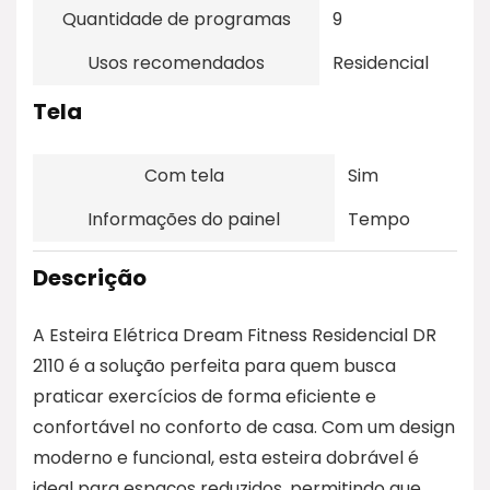
Quantidade de programas
9
Usos recomendados
Residencial
Tela
Com tela
Sim
Informações do painel
Tempo
Descrição
A Esteira Elétrica Dream Fitness Residencial DR
2110 é a solução perfeita para quem busca
praticar exercícios de forma eficiente e
confortável no conforto de casa. Com um design
moderno e funcional, esta esteira dobrável é
ideal para espaços reduzidos, permitindo que