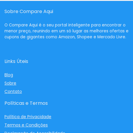
Sobre Compare Aqui
O
Compare Aqui
é o seu portal inteligente para encontrar o
menor preço, reunindo em um só lugar as melhores ofertas e
cupons de gigantes como Amazon, Shopee e Mercado Livre.
Links Úteis
Blog
Sobre
Contato
Políticas e Termos
Política de Privacidade
Termos e Condições