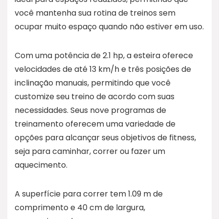
você mantenha sua rotina de treinos sem
ocupar muito espaço quando não estiver em uso.
Com uma potência de 2.1 hp, a esteira oferece
velocidades de até 13 km/h e três posições de
inclinação manuais, permitindo que você
customize seu treino de acordo com suas
necessidades. Seus nove programas de
treinamento oferecem uma variedade de
opções para alcançar seus objetivos de fitness,
seja para caminhar, correr ou fazer um
aquecimento.
A superfície para correr tem 1.09 m de
comprimento e 40 cm de largura,