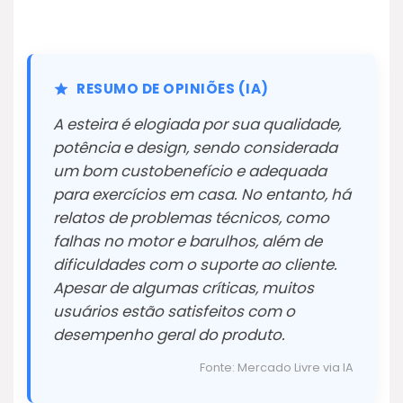
RESUMO DE OPINIÕES (IA)
A esteira é elogiada por sua qualidade,
potência e design, sendo considerada
um bom custobenefício e adequada
para exercícios em casa. No entanto, há
relatos de problemas técnicos, como
falhas no motor e barulhos, além de
dificuldades com o suporte ao cliente.
Apesar de algumas críticas, muitos
usuários estão satisfeitos com o
desempenho geral do produto.
Fonte: Mercado Livre via IA