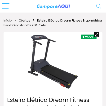
Início
Ofertas
Esteira Elétrica Dream Fitness Ergométrica
Bivolt Ginástica DR2110 Preto
47%
Esteira Elétrica Dream Fitness