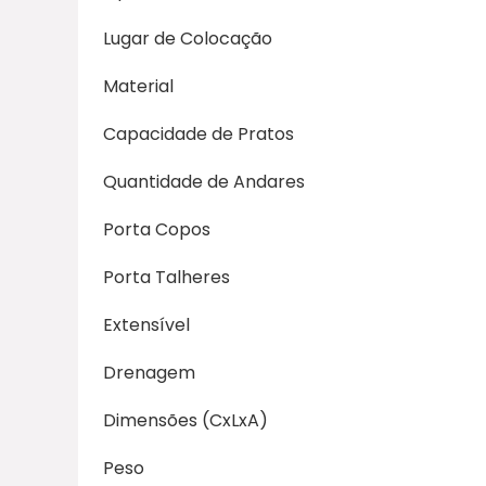
Lugar de Colocação
Material
Capacidade de Pratos
Quantidade de Andares
Porta Copos
Porta Talheres
Extensível
Drenagem
Dimensões (CxLxA)
Peso