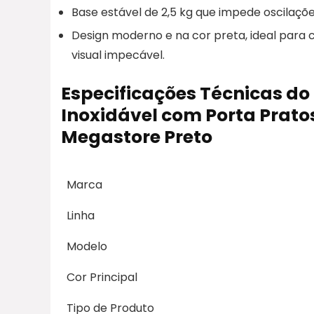
Base estável de 2,5 kg que impede oscilaç
Design moderno e na cor preta, ideal para
visual impecável.
Especificações Técnicas do
Inoxidável com Porta Prato
Megastore Preto
Marca
Linha
Modelo
Cor Principal
Tipo de Produto