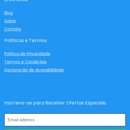
Blog
Sobre
Contato
Políticas e Termos
Política de Privacidade
Termos e Condições
Declaração de Acessibilidade
Inscreva-se para Receber Ofertas Especiais