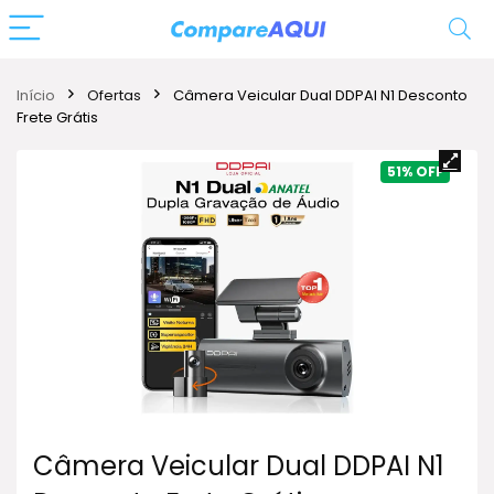
Início
Ofertas
Câmera Veicular Dual DDPAI N1 Desconto
Frete Grátis
51%
Câmera Veicular Dual DDPAI N1