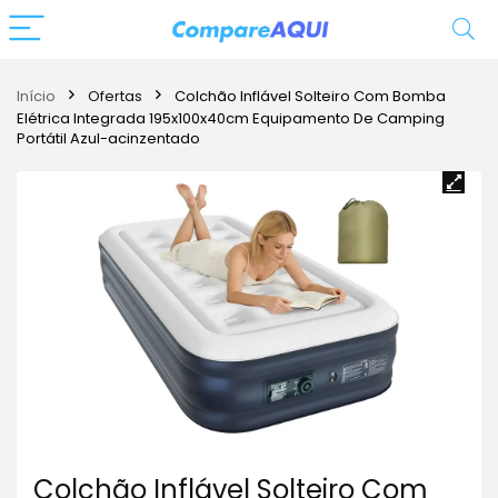
Início
Ofertas
Colchão Inflável Solteiro Com Bomba
Elétrica Integrada 195x100x40cm Equipamento De Camping
Portátil Azul-acinzentado
Colchão Inflável Solteiro Com