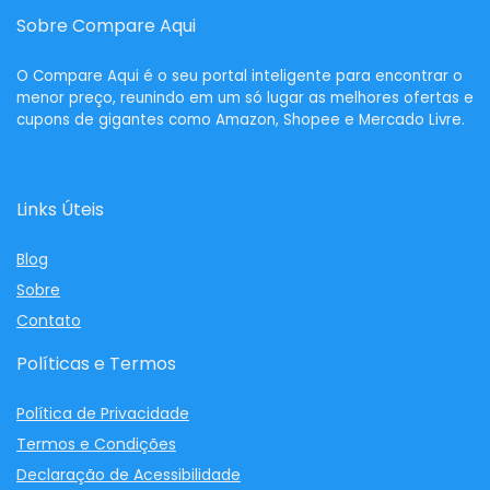
Sobre Compare Aqui
O
Compare Aqui
é o seu portal inteligente para encontrar o
menor preço, reunindo em um só lugar as melhores ofertas e
cupons de gigantes como Amazon, Shopee e Mercado Livre.
Links Úteis
Blog
Sobre
Contato
Políticas e Termos
Política de Privacidade
Termos e Condições
Declaração de Acessibilidade