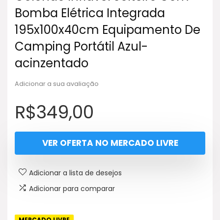
Bomba Elétrica Integrada
195x100x40cm Equipamento De
Camping Portátil Azul-
acinzentado
Adicionar a sua avaliação
R$
349,00
VER OFERTA NO MERCADO LIVRE
Adicionar a lista de desejos
Adicionar para comparar
MERCADO LIVRE