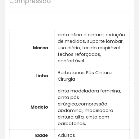
Compressão
cinta afina a cintura, redução
de medidas, suporte lombar,
Marca
uso diário, tecido respirável,
fechos reforçados,
confortável
Barbatanas Pós Cintura
Linha
Cirurgia
cinta modeladora feminina,
cinta pós
cirúrgica,compressão
Modelo
abdominal, modeladora
cintura alta, cinta com
barbatanas,
Idade
Adultos