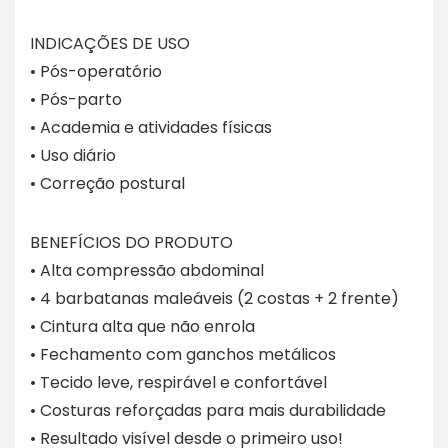
INDICAÇÕES DE USO
• Pós-operatório
• Pós-parto
• Academia e atividades físicas
• Uso diário
• Correção postural
BENEFÍCIOS DO PRODUTO
• Alta compressão abdominal
• 4 barbatanas maleáveis (2 costas + 2 frente)
• Cintura alta que não enrola
• Fechamento com ganchos metálicos
• Tecido leve, respirável e confortável
• Costuras reforçadas para mais durabilidade
• Resultado visível desde o primeiro uso!