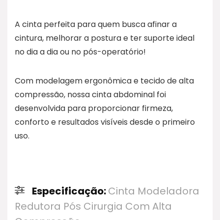
A cinta perfeita para quem busca afinar a
cintura, melhorar a postura e ter suporte ideal
no dia a dia ou no pós-operatório!
Com modelagem ergonômica e tecido de alta
compressão, nossa cinta abdominal foi
desenvolvida para proporcionar firmeza,
conforto e resultados visíveis desde o primeiro
uso.
Especificação:
Cinta Modeladora
Redutora Pós Cirurgia Com Alta