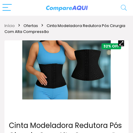
Início
Ofertas
Cinta Modeladora Redutora Pós Cirurgia
Com Alta Compressão
32%
Cinta Modeladora Redutora Pós