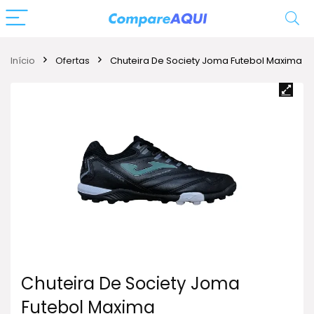
Início
Ofertas
Chuteira De Society Joma Futebol Maxima
Chuteira De Society Joma
Futebol Maxima