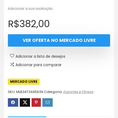
Adicionar a sua avaliação
R$
382,00
VER OFERTA NO MERCADO LIVRE
Adicionar a lista de desejos
Adicionar para comparar
MERCADO LIVRE
SKU:
MLB3473445639
Categoria:
Esportes e Fitness