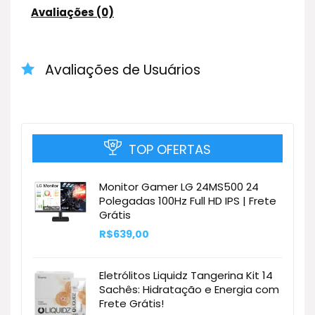
Avaliações (0)
Avaliações de Usuários
TOP OFERTAS
Monitor Gamer LG 24MS500 24
Polegadas 100Hz Full HD IPS | Frete
Grátis
R$
639,00
Eletrólitos Liquidz Tangerina Kit 14
Sachês: Hidratação e Energia com
Frete Grátis!