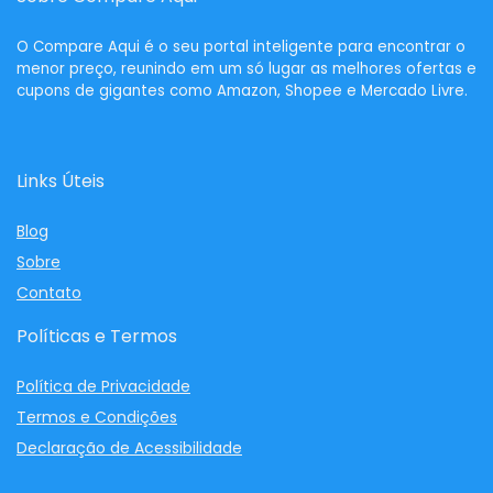
O
Compare Aqui
é o seu portal inteligente para encontrar o
menor preço, reunindo em um só lugar as melhores ofertas e
cupons de gigantes como Amazon, Shopee e Mercado Livre.
Links Úteis
Blog
Sobre
Contato
Políticas e Termos
Política de Privacidade
Termos e Condições
Declaração de Acessibilidade