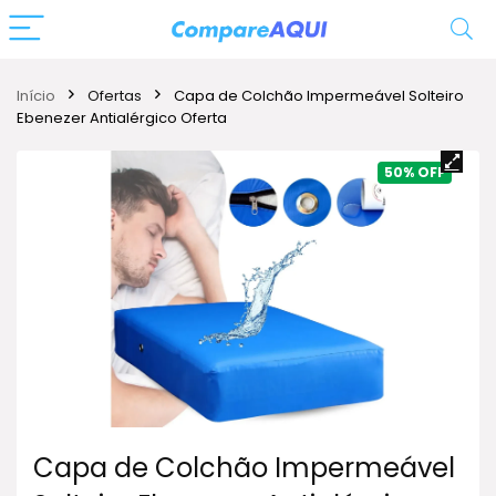
Início
Ofertas
Capa de Colchão Impermeável Solteiro
Ebenezer Antialérgico Oferta
50%
Capa de Colchão Impermeável