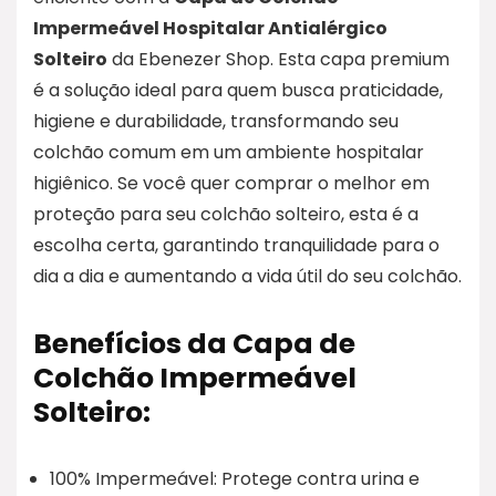
Impermeável Hospitalar Antialérgico
Solteiro
da Ebenezer Shop. Esta capa premium
é a solução ideal para quem busca praticidade,
higiene e durabilidade, transformando seu
colchão comum em um ambiente hospitalar
higiênico. Se você quer comprar o melhor em
proteção para seu colchão solteiro, esta é a
escolha certa, garantindo tranquilidade para o
dia a dia e aumentando a vida útil do seu colchão.
Benefícios da Capa de
Colchão Impermeável
Solteiro:
100% Impermeável: Protege contra urina e