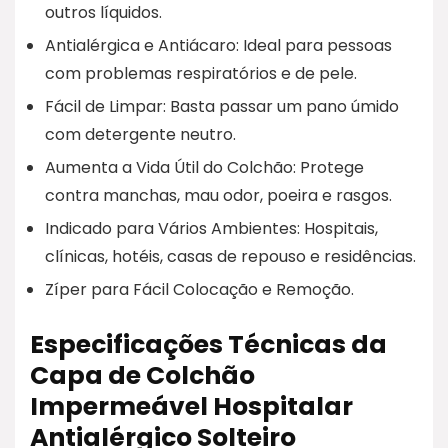
outros líquidos.
Antialérgica e Antiácaro: Ideal para pessoas
com problemas respiratórios e de pele.
Fácil de Limpar: Basta passar um pano úmido
com detergente neutro.
Aumenta a Vida Útil do Colchão: Protege
contra manchas, mau odor, poeira e rasgos.
Indicado para Vários Ambientes: Hospitais,
clínicas, hotéis, casas de repouso e residências.
Zíper para Fácil Colocação e Remoção.
Especificações Técnicas da
Capa de Colchão
Impermeável Hospitalar
Antialérgico Solteiro