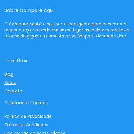
Sobre Compare Aqui
O
Compare Aqui
é o seu portal inteligente para encontrar o
menor preço, reunindo em um só lugar as melhores ofertas e
cupons de gigantes como Amazon, Shopee e Mercado Livre.
Links Úteis
Blog
Sobre
Contato
Políticas e Termos
Política de Privacidade
Termos e Condições
Declaração de Acessibilidade