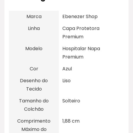
Marca
Ebenezer Shop
Linha
Capa Protetora
Premium
Modelo
Hospitalar Napa
Premium
Cor
Azul
Desenho do
Liso
Tecido
Tamanho do
Solteiro
Colchão
Comprimento
1,88 cm
Máximo do