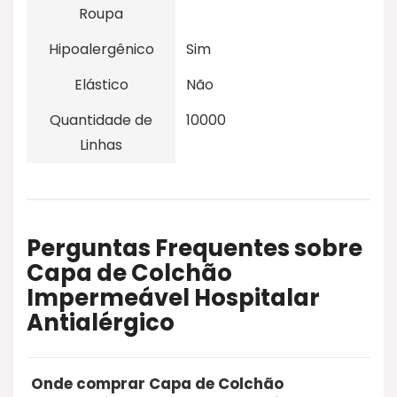
Roupa
Hipoalergênico
Sim
Elástico
Não
Quantidade de
10000
Linhas
Perguntas Frequentes sobre
Capa de Colchão
Impermeável Hospitalar
Antialérgico
Onde comprar Capa de Colchão