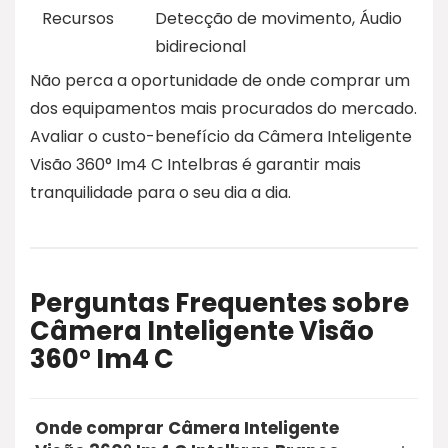
Recursos
Detecção de movimento, Áudio
bidirecional
Não perca a oportunidade de onde comprar um
dos equipamentos mais procurados do mercado.
Avaliar o custo-benefício da Câmera Inteligente
Visão 360° Im4 C Intelbras é garantir mais
tranquilidade para o seu dia a dia.
Perguntas Frequentes sobre
Câmera Inteligente Visão
360° Im4 C
Onde comprar Câmera Inteligente