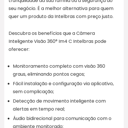
tranquilidade da sua família ou a segurança do
seu negócio. É a melhor alternativa para quem
quer um produto da Intelbras com preço justo.
Descubra os benefícios que a Câmera
Inteligente Visão 360° Im4 C Intelbras pode
oferecer:
Monitoramento completo com visão 360
graus, eliminando pontos cegos;
Fácil instalação e configuração via aplicativo,
sem complicação;
Detecção de movimento inteligente com
alertas em tempo real;
Áudio bidirecional para comunicação com o
ambiente monitorado;