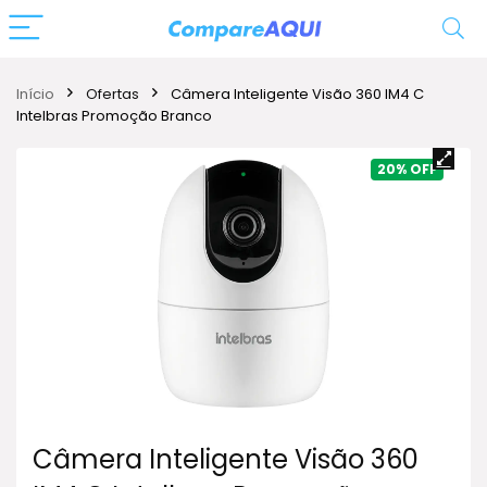
Início
Ofertas
Câmera Inteligente Visão 360 IM4 C
Intelbras Promoção Branco
20%
Câmera Inteligente Visão 360