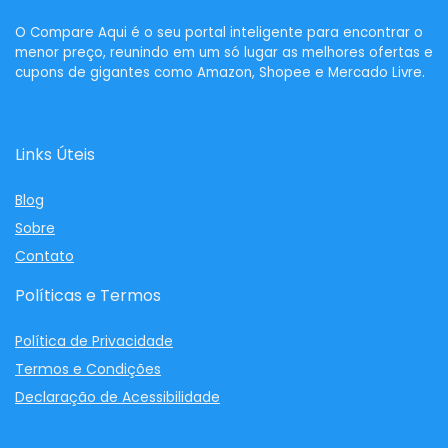
O
Compare Aqui
é o seu portal inteligente para encontrar o
menor preço, reunindo em um só lugar as melhores ofertas e
cupons de gigantes como Amazon, Shopee e Mercado Livre.
Links Úteis
Blog
Sobre
Contato
Políticas e Termos
Política de Privacidade
Termos e Condições
Declaração de Acessibilidade