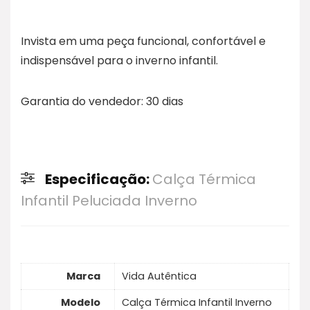
Invista em uma peça funcional, confortável e
indispensável para o inverno infantil.
Garantia do vendedor: 30 dias
Especificação:
Calça Térmica
Infantil Peluciada Inverno
Marca
Vida Autêntica
Modelo
Calça Térmica Infantil Inverno