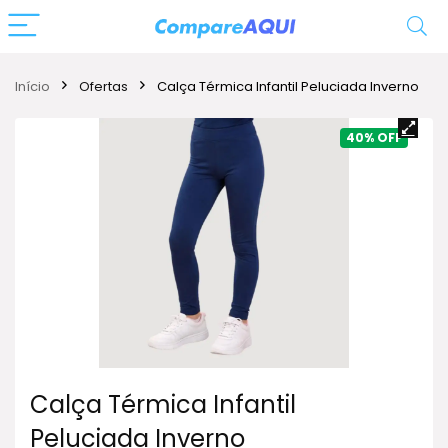
Início
Ofertas
Calça Térmica Infantil Peluciada Inverno
40%
Calça Térmica Infantil
Peluciada Inverno