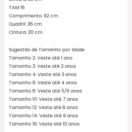
TAM 16
Comprimento: 92 cm
Quadril: 36 cm
Cintura: 30 cm
Sugestão de Tamanho por Idade
Tamanho 2: Veste até 1 ano
Tamanho 3: Veste até 2 anos
Tamanho 4: Veste até 3 anos
Tamanho 6: Veste até 4 anos
Tamanho 8: Veste até 5/6 anos
Tamanho 10: Veste até 7 anos
Tamanho 12: Veste até 8 anos
Tamanho 14: Veste até 9 anos
Tamanho 16: Veste até 10 anos