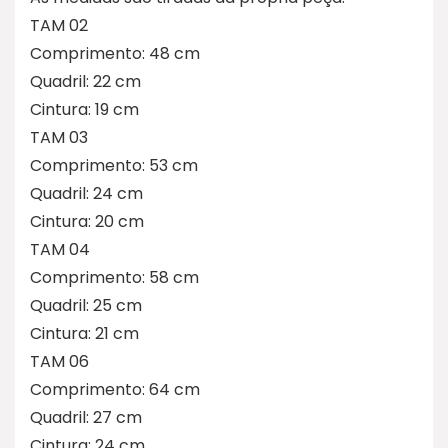
TAM 02
Comprimento: 48 cm
Quadril: 22 cm
Cintura: 19 cm
TAM 03
Comprimento: 53 cm
Quadril: 24 cm
Cintura: 20 cm
TAM 04
Comprimento: 58 cm
Quadril: 25 cm
Cintura: 21 cm
TAM 06
Comprimento: 64 cm
Quadril: 27 cm
Cintura: 24 cm