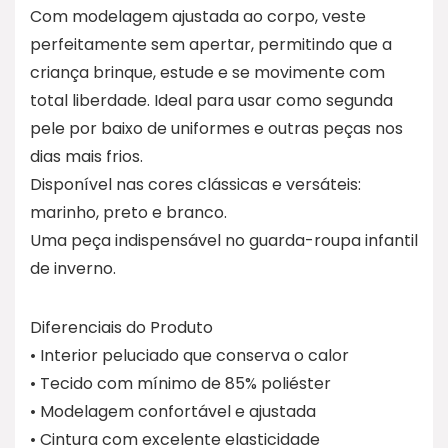
Com modelagem ajustada ao corpo, veste
perfeitamente sem apertar, permitindo que a
criança brinque, estude e se movimente com
total liberdade. Ideal para usar como segunda
pele por baixo de uniformes e outras peças nos
dias mais frios.
Disponível nas cores clássicas e versáteis:
marinho, preto e branco.
Uma peça indispensável no guarda-roupa infantil
de inverno.
Diferenciais do Produto
• Interior peluciado que conserva o calor
• Tecido com mínimo de 85% poliéster
• Modelagem confortável e ajustada
• Cintura com excelente elasticidade