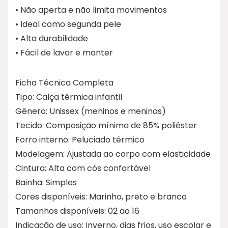
• Não aperta e não limita movimentos
• Ideal como segunda pele
• Alta durabilidade
• Fácil de lavar e manter
Ficha Técnica Completa
Tipo: Calça térmica infantil
Gênero: Unissex (meninos e meninas)
Tecido: Composição mínima de 85% poliéster
Forro interno: Peluciado térmico
Modelagem: Ajustada ao corpo com elasticidade
Cintura: Alta com cós confortável
Bainha: Simples
Cores disponíveis: Marinho, preto e branco
Tamanhos disponíveis: 02 ao 16
Indicação de uso: Inverno, dias frios, uso escolar e