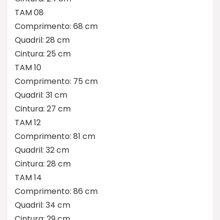
TAM 08
Comprimento: 68 cm
Quadril: 28 cm
Cintura: 25 cm
TAM 10
Comprimento: 75 cm
Quadril: 31 cm
Cintura: 27 cm
TAM 12
Comprimento: 81 cm
Quadril: 32 cm
Cintura: 28 cm
TAM 14
Comprimento: 86 cm
Quadril: 34 cm
Cintura: 29 cm