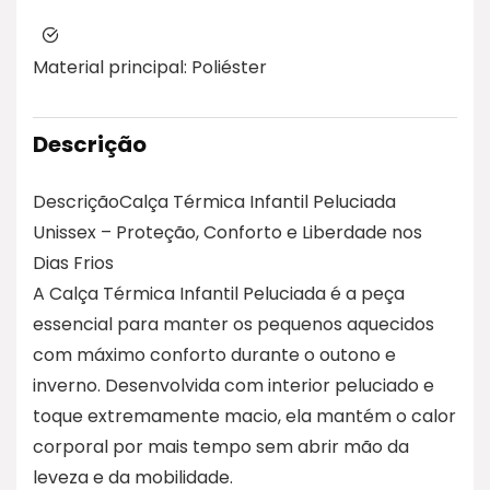
Material principal:
Poliéster
Descrição
DescriçãoCalça Térmica Infantil Peluciada
Unissex – Proteção, Conforto e Liberdade nos
Dias Frios
A Calça Térmica Infantil Peluciada é a peça
essencial para manter os pequenos aquecidos
com máximo conforto durante o outono e
inverno. Desenvolvida com interior peluciado e
toque extremamente macio, ela mantém o calor
corporal por mais tempo sem abrir mão da
leveza e da mobilidade.