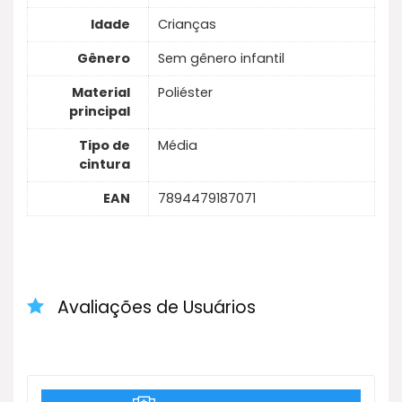
Idade
Crianças
Gênero
Sem gênero infantil
Material
Poliéster
principal
Tipo de
Média
cintura
EAN
7894479187071
Avaliações de Usuários