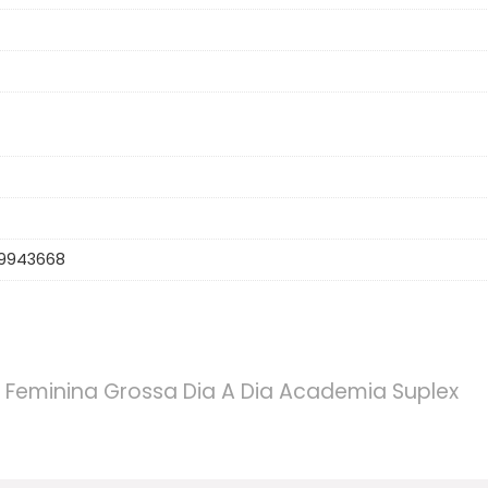
9943668
 Feminina Grossa Dia A Dia Academia Suplex