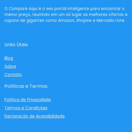
O
Compare Aqui
é o seu portal inteligente para encontrar o
menor preço, reunindo em um só lugar as melhores ofertas e
cupons de gigantes como Amazon, Shopee e Mercado Livre.
Links Úteis
Blog
Sobre
Contato
Políticas e Termos
Política de Privacidade
Termos e Condições
Declaração de Acessibilidade