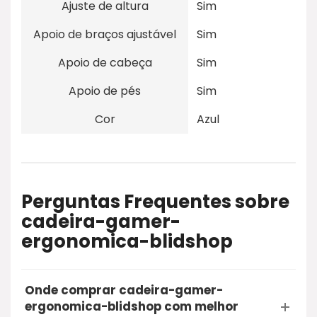
Ajuste de altura
Sim
Apoio de braços ajustável
Sim
Apoio de cabeça
Sim
Apoio de pés
Sim
Cor
Azul
Perguntas Frequentes sobre
cadeira-gamer-
ergonomica-blidshop
Onde comprar cadeira-gamer-
ergonomica-blidshop com melhor