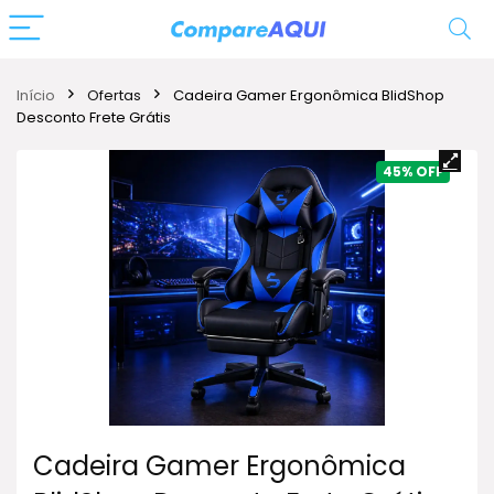
Início
Ofertas
Cadeira Gamer Ergonômica BlidShop
Desconto Frete Grátis
45%
Cadeira Gamer Ergonômica