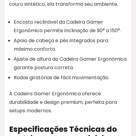
couro sintético, ela transforma seu ambiente.
Encosto reclinável da Cadeira Gamer
Ergonômica permite inclinação de 90° a 150°.
Apoio de cabeça e pés integrados para
máximo conforto.
Ajuste de altura da Cadeira Gamer Ergonômica
garante postura correta.
Rodas giratórias de fácil movimentação.
A Cadeira Gamer Ergonômica oferece
durabilidade e design premium, perfeita para
setups modernos.
Especificações Técnicas do