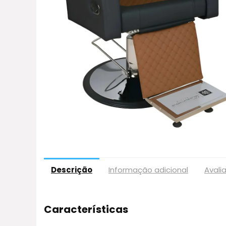
Descrição
Informação adicional
Avali
Características