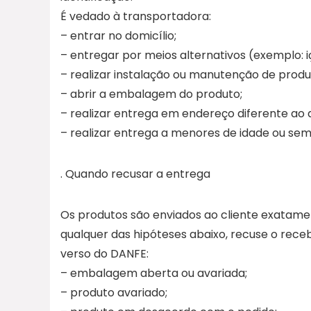
É vedado à transportadora:
– entrar no domicílio;
– entregar por meios alternativos (exemplo: i
– realizar instalação ou manutenção de produ
– abrir a embalagem do produto;
– realizar entrega em endereço diferente ao
– realizar entrega a menores de idade ou sem
. Quando recusar a entrega
Os produtos são enviados ao cliente exatame
qualquer das hipóteses abaixo, recuse o rec
verso do DANFE:
– embalagem aberta ou avariada;
– produto avariado;