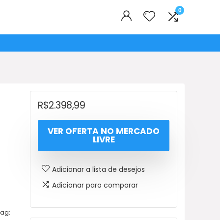
0
R$
2.398,99
VER OFERTA NO MERCADO
LIVRE
Adicionar a lista de desejos
Adicionar para comparar
ag: