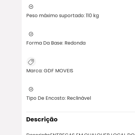
Peso máximo suportado:
110 kg
Forma Da Base:
Redonda
Marca:
GDF MOVEIS
Tipo De Encosto:
Reclinável
Descrição