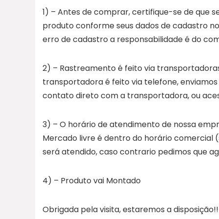
1) – Antes de comprar, certifique-se de que 
produto conforme seus dados de cadastro no
erro de cadastro a responsabilidade é do co
2) – Rastreamento é feito via transportador
transportadora é feito via telefone, enviamos
contato direto com a transportadora, ou acessa
3) – O horário de atendimento de nossa empre
Mercado livre é dentro do horário comercial 
será atendido, caso contrario pedimos que ag
4) – Produto vai Montado
Obrigada pela visita, estaremos a disposição!!