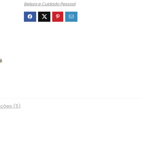
Beleza e Cuidado Pessoal
ações (5)