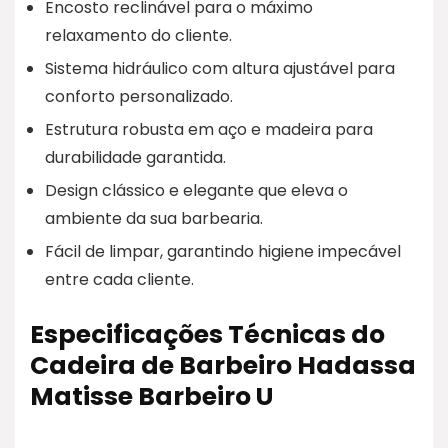
Encosto reclinável para o máximo
relaxamento do cliente.
Sistema hidráulico com altura ajustável para
conforto personalizado.
Estrutura robusta em aço e madeira para
durabilidade garantida.
Design clássico e elegante que eleva o
ambiente da sua barbearia.
Fácil de limpar, garantindo higiene impecável
entre cada cliente.
Especificações Técnicas do
Cadeira de Barbeiro Hadassa
Matisse Barbeiro U