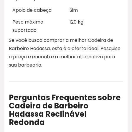
Apoio de cabeça
Sim
Peso máximo
120 kg
suportado
Se você busca comprar a melhor Cadeira de
Barbeiro Hadassa, esta é a oferta ideal. Pesquise
o preço e encontre a melhor alternativa para
sua barbearia.
Perguntas Frequentes sobre
Cadeira de Barbeiro
Hadassa Reclinável
Redonda