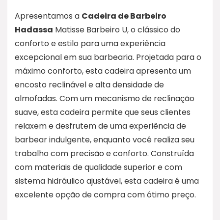
Apresentamos a
Cadeira de Barbeiro
Hadassa
Matisse Barbeiro U, o clássico do
conforto e estilo para uma experiência
excepcional em sua barbearia. Projetada para o
máximo conforto, esta cadeira apresenta um
encosto reclinável e alta densidade de
almofadas. Com um mecanismo de reclinação
suave, esta cadeira permite que seus clientes
relaxem e desfrutem de uma experiência de
barbear indulgente, enquanto você realiza seu
trabalho com precisão e conforto. Construída
com materiais de qualidade superior e com
sistema hidráulico ajustável, esta cadeira é uma
excelente opção de compra com ótimo preço.