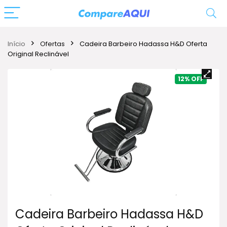
Início
Ofertas
Cadeira Barbeiro Hadassa H&D Oferta
Original Reclinável
12%
Cadeira Barbeiro Hadassa H&D