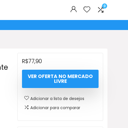
0
R$
77,90
nte
VER OFERTA NO MERCADO
LIVRE
Adicionar a lista de desejos
Adicionar para comparar