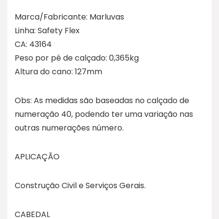
Marca/Fabricante: Marluvas
Linha: Safety Flex
CA: 43164
Peso por pé de calçado: 0,365kg
Altura do cano: 127mm
Obs: As medidas são baseadas no calçado de
numeração 40, podendo ter uma variação nas
outras numerações número.
APLICAÇÃO
Construção Civil e Serviços Gerais.
CABEDAL