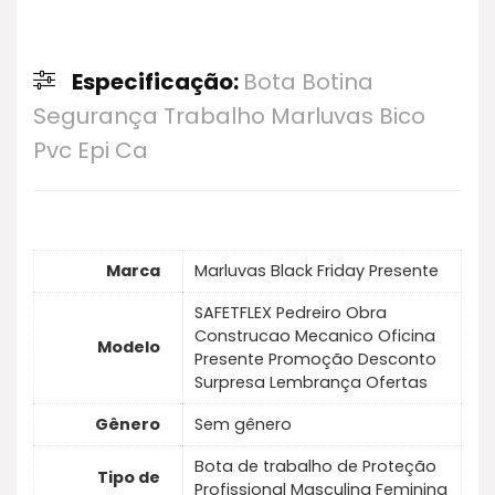
Especificação:
Bota Botina
Segurança Trabalho Marluvas Bico
Pvc Epi Ca
Marca
Marluvas Black Friday Presente
SAFETFLEX Pedreiro Obra
Construcao Mecanico Oficina
Modelo
Presente Promoção Desconto
Surpresa Lembrança Ofertas
Gênero
Sem gênero
Bota de trabalho de Proteção
Tipo de
Profissional Masculina Feminina