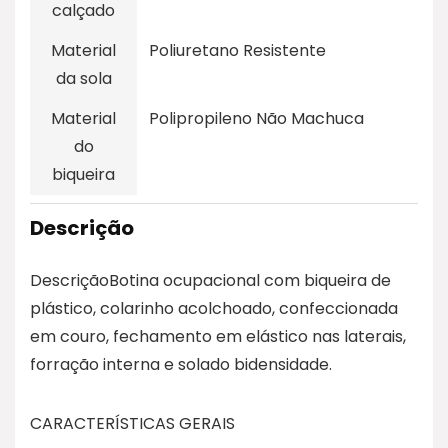
calçado
Material
Poliuretano Resistente
da sola
Material
Polipropileno Não Machuca
do
biqueira
Descrição
DescriçãoBotina ocupacional com biqueira de
plástico, colarinho acolchoado, confeccionada
em couro, fechamento em elástico nas laterais,
forração interna e solado bidensidade.
CARACTERÍSTICAS GERAIS