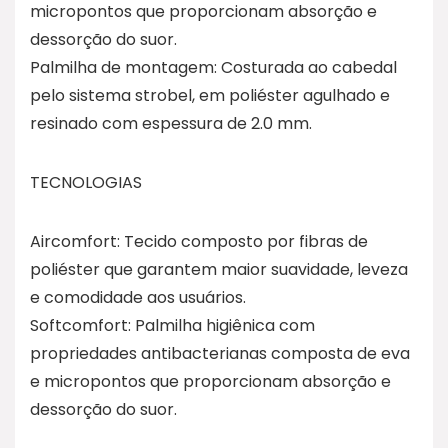
micropontos que proporcionam absorção e
dessorção do suor.
Palmilha de montagem: Costurada ao cabedal
pelo sistema strobel, em poliéster agulhado e
resinado com espessura de 2.0 mm.
TECNOLOGIAS
Aircomfort: Tecido composto por fibras de
poliéster que garantem maior suavidade, leveza
e comodidade aos usuários.
Softcomfort: Palmilha higiênica com
propriedades antibacterianas composta de eva
e micropontos que proporcionam absorção e
dessorção do suor.