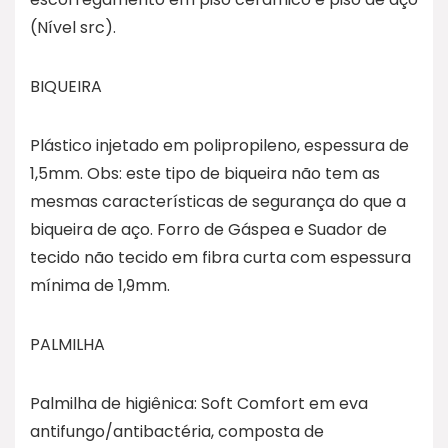
(Nível src).
BIQUEIRA
Plástico injetado em polipropileno, espessura de
1,5mm. Obs: este tipo de biqueira não tem as
mesmas características de segurança do que a
biqueira de aço. Forro de Gáspea e Suador de
tecido não tecido em fibra curta com espessura
mínima de 1,9mm.
PALMILHA
Palmilha de higiênica: Soft Comfort em eva
antifungo/antibactéria, composta de