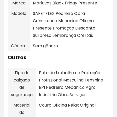
Marca
Marluvas Black Friday Presente
Modelo
SAFETFLEX Pedreiro Obra
Construcao Mecanico Oficina
Presente Promoção Desconto
Surpresa Lembrança Ofertas
Gênero
Sem gênero
Outros
Tipo de
Bota de trabalho de Proteção
calçado
Profissional Masculina Feminina
de
EPI Pedreiro Mecanico Agro
segurança
Industria Obra Serviços
Material
Couro Oficina Relax Original
do