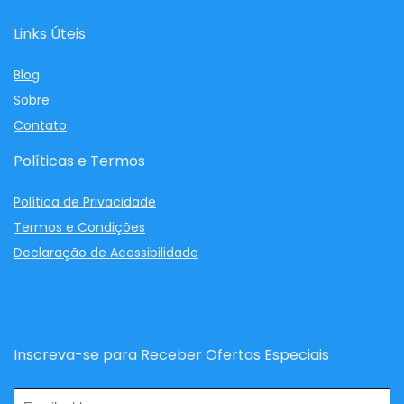
Links Úteis
Blog
Sobre
Contato
Políticas e Termos
Política de Privacidade
Termos e Condições
Declaração de Acessibilidade
Inscreva-se para Receber Ofertas Especiais