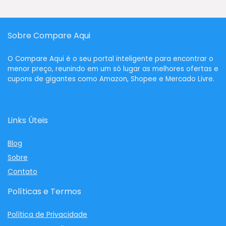
Sobre Compare Aqui
O
Compare Aqui
é o seu portal inteligente para encontrar o
menor preço, reunindo em um só lugar as melhores ofertas e
cupons de gigantes como Amazon, Shopee e Mercado Livre.
Links Úteis
Blog
Sobre
Contato
Políticas e Termos
Política de Privacidade