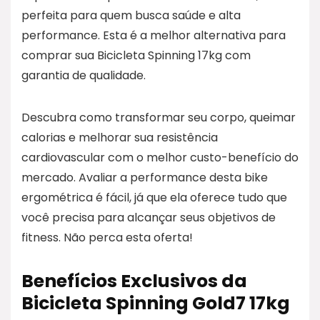
perfeita para quem busca saúde e alta
performance. Esta é a melhor alternativa para
comprar sua Bicicleta Spinning 17kg com
garantia de qualidade.
Descubra como transformar seu corpo, queimar
calorias e melhorar sua resistência
cardiovascular com o melhor custo-benefício do
mercado. Avaliar a performance desta bike
ergométrica é fácil, já que ela oferece tudo que
você precisa para alcançar seus objetivos de
fitness. Não perca esta oferta!
Benefícios Exclusivos da
Bicicleta Spinning Gold7 17kg