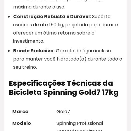
máxima durante o uso.
Construção Robusta e Durável:
Suporta
usuários de até 150 kg, projetada para durar e
oferecer um ótimo retorno sobre o
investimento.
Brinde Exclusivo:
Garrafa de água inclusa
para manter você hidratado(a) durante todo o
seu treino.
Especificações Técnicas da
Bicicleta Spinning Gold7 17kg
Marca
Gold7
Modelo
Spinning Profissional