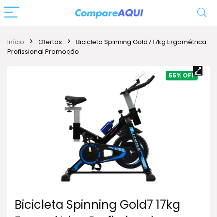
Início
Ofertas
Bicicleta Spinning Gold7 17kg Ergométrica
Profissional Promoção
55%
Bicicleta Spinning Gold7 17kg