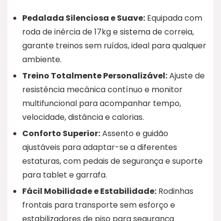
Pedalada Silenciosa e Suave:
Equipada com
roda de inércia de 17kg e sistema de correia,
garante treinos sem ruídos, ideal para qualquer
ambiente.
Treino Totalmente Personalizável:
Ajuste de
resistência mecânica contínuo e monitor
multifuncional para acompanhar tempo,
velocidade, distância e calorias.
Conforto Superior:
Assento e guidão
ajustáveis para adaptar-se a diferentes
estaturas, com pedais de segurança e suporte
para tablet e garrafa.
Fácil Mobilidade e Estabilidade:
Rodinhas
frontais para transporte sem esforço e
estabilizadores de piso para segurança