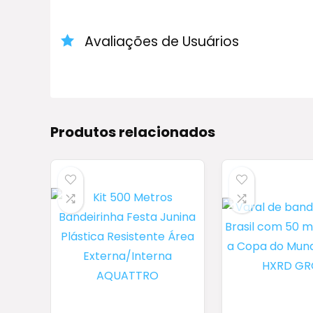
Avaliações de Usuários
Produtos relacionados