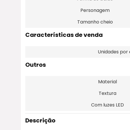
Personagem
Tamanho cheio
Características de venda
Unidades po
Outros
Material
Textura
Com luzes LED
Descrição