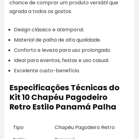
chance de comprar um produto versátil que
agrada a todos os gostos.
Design clássico e atemporal.
Material de palha de alta qualidade.
Conforto e leveza para uso prolongado.
Ideal para eventos, festas e uso casual.
Excelente custo-benefício.
Especificações Técnicas do
Kit 10 Chapéu Pagodeiro
Retro Estilo Panamá Palha
Tipo
Chapéu Pagodeiro Retro