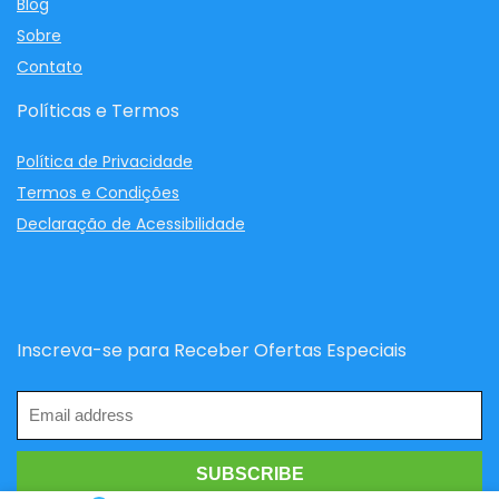
Blog
Sobre
Contato
Políticas e Termos
Política de Privacidade
Termos e Condições
Declaração de Acessibilidade
Inscreva-se para Receber Ofertas Especiais