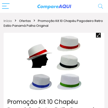
Início
Ofertas
Promoção Kit 10 Chapéu Pagodeiro Retro
Estilo Panamá Palha Original
Promoção Kit 10 Chapéu