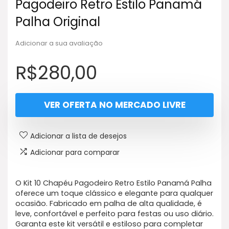
Pagodeiro Retro Estilo Panamá
Palha Original
Adicionar a sua avaliação
R$
280,00
VER OFERTA NO MERCADO LIVRE
Adicionar a lista de desejos
Adicionar para comparar
O Kit 10 Chapéu Pagodeiro Retro Estilo Panamá Palha
oferece um toque clássico e elegante para qualquer
ocasião. Fabricado em palha de alta qualidade, é
leve, confortável e perfeito para festas ou uso diário.
Garanta este kit versátil e estiloso para completar