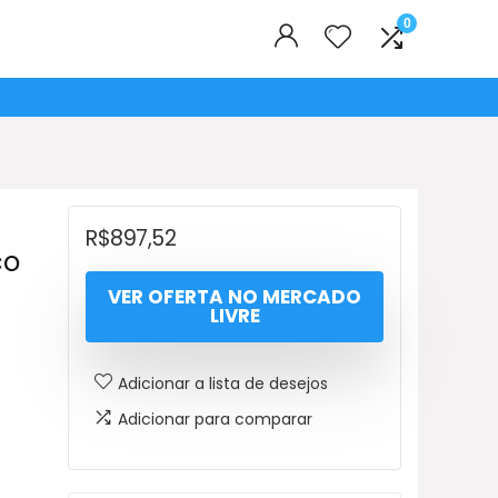
0
R$
897,52
co
VER OFERTA NO MERCADO
LIVRE
Adicionar a lista de desejos
Adicionar para comparar