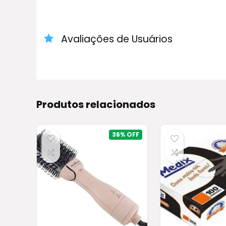
Avaliações de Usuários
Produtos relacionados
36%