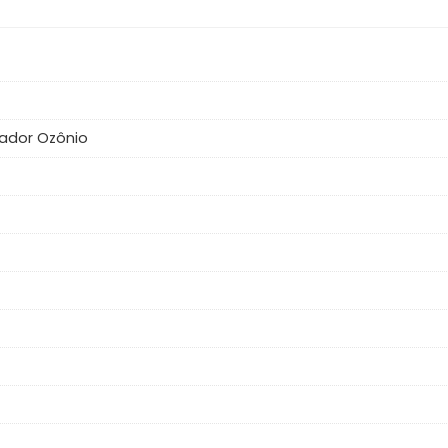
ador Ozônio