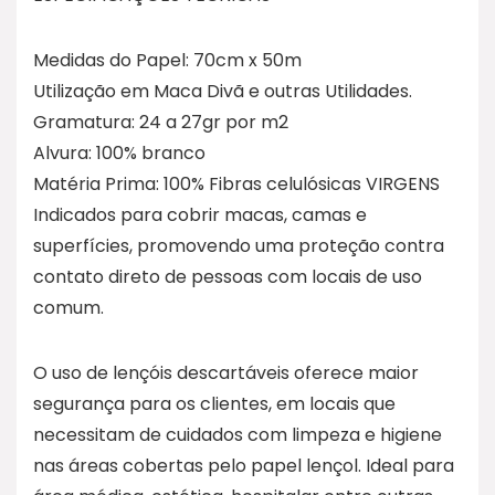
Medidas do Papel: 70cm x 50m
Utilização em Maca Divã e outras Utilidades.
Gramatura: 24 a 27gr por m2
Alvura: 100% branco
Matéria Prima: 100% Fibras celulósicas VIRGENS
Indicados para cobrir macas, camas e
superfícies, promovendo uma proteção contra
contato direto de pessoas com locais de uso
comum.
O uso de lençóis descartáveis oferece maior
segurança para os clientes, em locais que
necessitam de cuidados com limpeza e higiene
nas áreas cobertas pelo papel lençol. Ideal para