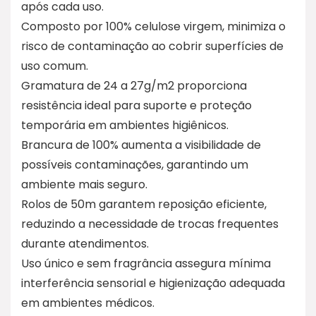
após cada uso.
Composto por 100% celulose virgem, minimiza o
risco de contaminação ao cobrir superfícies de
uso comum.
Gramatura de 24 a 27g/m2 proporciona
resistência ideal para suporte e proteção
temporária em ambientes higiênicos.
Brancura de 100% aumenta a visibilidade de
possíveis contaminações, garantindo um
ambiente mais seguro.
Rolos de 50m garantem reposição eficiente,
reduzindo a necessidade de trocas frequentes
durante atendimentos.
Uso único e sem fragrância assegura mínima
interferência sensorial e higienização adequada
em ambientes médicos.