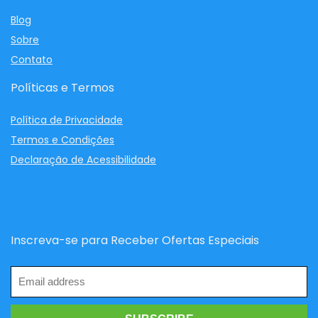
Blog
Sobre
Contato
Políticas e Termos
Política de Privacidade
Termos e Condições
Declaração de Acessibilidade
Inscreva-se para Receber Ofertas Especiais