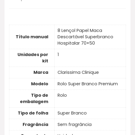
8 Lençol Papel Maca
Título manual
Descartável Superbranco
Hospitalar 70×50
Unidades por
1
kit
Marca
Clarissima Clinique
Modelo
Rolo Super Branco Premium
Tipo de
Rolo
embalagem
Tipo de folha
Super Branco
Fragrância
Sem fragrância