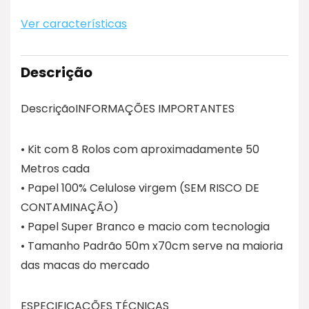
Ver características
Descrição
DescriçãoINFORMAÇÕES IMPORTANTES
• Kit com 8 Rolos com aproximadamente 50
Metros cada
• Papel 100% Celulose virgem (SEM RISCO DE
CONTAMINAÇÃO)
• Papel Super Branco e macio com tecnologia
• Tamanho Padrão 50m x70cm serve na maioria
das macas do mercado
ESPECIFICAÇÕES TÉCNICAS