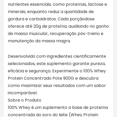
nutrientes essenciais, como proteínas, lactose e
minerais, enquanto reduz a quantidade de
gordura e carboidratos. Cada porçãodose
oferece até 20g de proteína, auxiliando no ganho
de massa muscular, recuperação pós-treino e
manutenção da massa magra.
Desenvolvido com ingredientes cientificamente
selecionados, este suplemento garante pureza,
eficácia e segurança. Experimente o 100% Whey
Protein Concentrado Pote 900G e descubra
como maximizar seus resultados com um sabor
incomparável.
Sobre o Produto
100% Whey é um suplemento a base de proteína
concentrada do soro do leite (Whey Protein