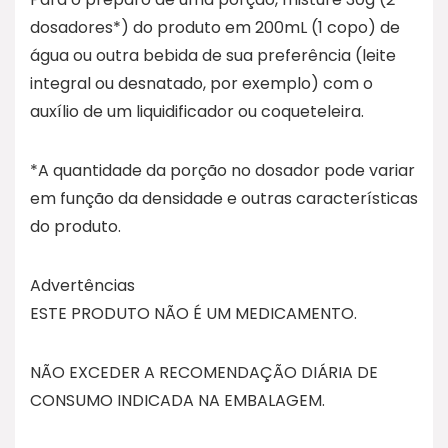
dosadores*) do produto em 200mL (1 copo) de
água ou outra bebida de sua preferência (leite
integral ou desnatado, por exemplo) com o
auxílio de um liquidificador ou coqueteleira.
*A quantidade da porção no dosador pode variar
em função da densidade e outras características
do produto.
Advertências
ESTE PRODUTO NÃO É UM MEDICAMENTO.
NÃO EXCEDER A RECOMENDAÇÃO DIÁRIA DE
CONSUMO INDICADA NA EMBALAGEM.