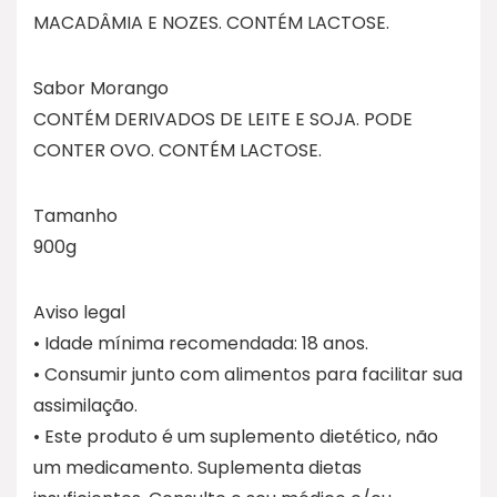
MACADÂMIA E NOZES. CONTÉM LACTOSE.
Sabor Morango
CONTÉM DERIVADOS DE LEITE E SOJA. PODE
CONTER OVO. CONTÉM LACTOSE.
Tamanho
900g
Aviso legal
• Idade mínima recomendada: 18 anos.
• Consumir junto com alimentos para facilitar sua
assimilação.
• Este produto é um suplemento dietético, não
um medicamento. Suplementa dietas