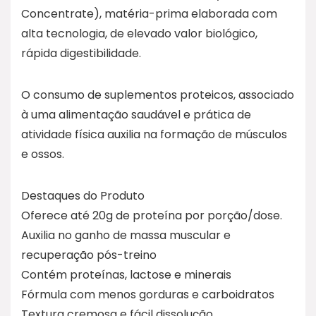
Concentrate), matéria-prima elaborada com
alta tecnologia, de elevado valor biológico,
rápida digestibilidade.
O consumo de suplementos proteicos, associado
à uma alimentação saudável e prática de
atividade física auxilia na formação de músculos
e ossos.
Destaques do Produto
Oferece até 20g de proteína por porção/dose.
Auxilia no ganho de massa muscular e
recuperação pós-treino
Contém proteínas, lactose e minerais
Fórmula com menos gorduras e carboidratos
Textura cremosa e fácil dissolução