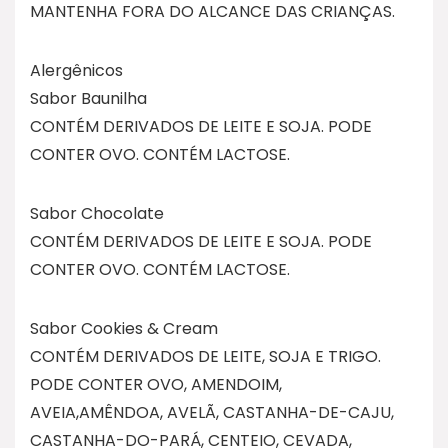
MANTENHA FORA DO ALCANCE DAS CRIANÇAS.
Alergênicos
Sabor Baunilha
CONTÉM DERIVADOS DE LEITE E SOJA. PODE
CONTER OVO. CONTÉM LACTOSE.
Sabor Chocolate
CONTÉM DERIVADOS DE LEITE E SOJA. PODE
CONTER OVO. CONTÉM LACTOSE.
Sabor Cookies & Cream
CONTÉM DERIVADOS DE LEITE, SOJA E TRIGO.
PODE CONTER OVO, AMENDOIM,
AVEIA,AMÊNDOA, AVELÃ, CASTANHA-DE-CAJU,
CASTANHA-DO-PARÁ, CENTEIO, CEVADA,