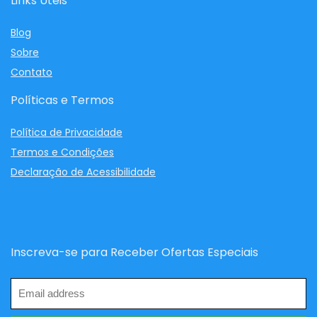
Links Úteis
Blog
Sobre
Contato
Políticas e Termos
Política de Privacidade
Termos e Condições
Declaração de Acessibilidade
Inscreva-se para Receber Ofertas Especiais