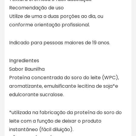
Recomendação de uso
Utilize de uma a duas porções ao dia, ou
conforme orientação profissional.
Indicado para pessoas maiores de 19 anos.
Ingredientes
Sabor Baunilha
Proteína concentrada do soro do leite (WPC),
aromatizante, emulsificante lecitina de soja*e
edulcorante sucralose.
*utilizada na fabricação da proteína do soro do
leite com a função de deixar o produto
instantâneo (fácil diluição).