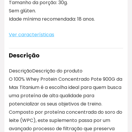
Tamanho da porção: 30g.
Sem glúten.
Idade mínima recomendada: 18 anos.
Ver características
Descrição
DescriçãoDescrição do produto
O 100% Whey Protein Concentrado Pote 900G da
Max Titanium é a escolha ideal para quem busca
uma proteína de alta qualidade para
potencializar os seus objetivos de treino.
Composto por proteína concentrada do soro do
leite (WPC), este suplemento passa por um
avançado processo de filtração que preserva