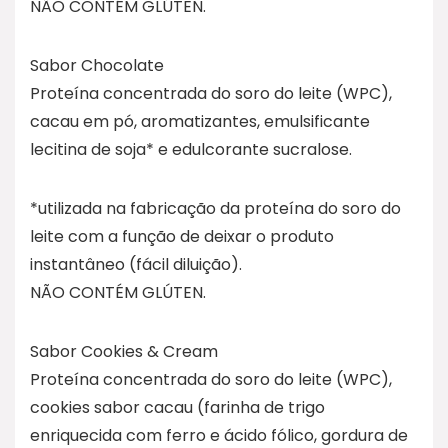
NÃO CONTÉM GLÚTEN.
Sabor Chocolate
Proteína concentrada do soro do leite (WPC),
cacau em pó, aromatizantes, emulsificante
lecitina de soja* e edulcorante sucralose.
*utilizada na fabricação da proteína do soro do
leite com a função de deixar o produto
instantâneo (fácil diluição).
NÃO CONTÉM GLÚTEN.
Sabor Cookies & Cream
Proteína concentrada do soro do leite (WPC),
cookies sabor cacau (farinha de trigo
enriquecida com ferro e ácido fólico, gordura de