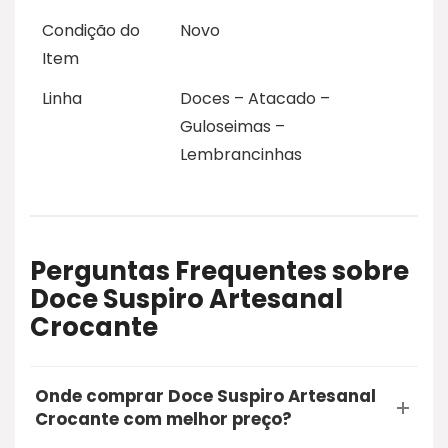
Condição do
Novo
Item
Linha
Doces – Atacado –
Guloseimas –
Lembrancinhas
Perguntas Frequentes sobre
Doce Suspiro Artesanal
Crocante
Onde comprar Doce Suspiro Artesanal
Crocante com melhor preço?