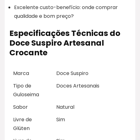
Excelente custo-benefício: onde comprar
qualidade e bom preço?
Especificações Técnicas do
Doce Suspiro Artesanal
Crocante
Marca
Doce Suspiro
Tipo de
Doces Artesanais
Guloseima
Sabor
Natural
Livre de
Sim
Glúten