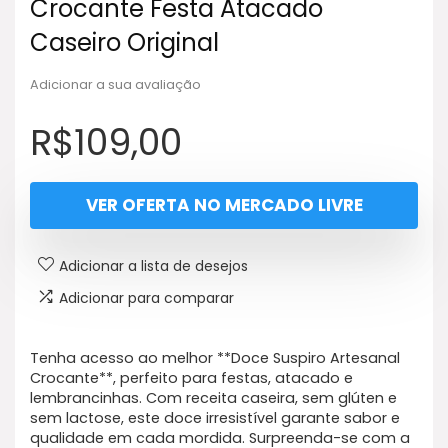
Crocante Festa Atacado
Caseiro Original
Adicionar a sua avaliação
R$
109,00
VER OFERTA NO MERCADO LIVRE
Adicionar a lista de desejos
Adicionar para comparar
Tenha acesso ao melhor **Doce Suspiro Artesanal
Crocante**, perfeito para festas, atacado e
lembrancinhas. Com receita caseira, sem glúten e
sem lactose, este doce irresistível garante sabor e
qualidade em cada mordida. Surpreenda-se com a