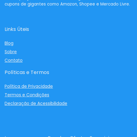
cupons de gigantes como Amazon, Shopee e Mercado Livre.
Links Úteis
Blog
Sobre
Contato
Políticas e Termos
Política de Privacidade
Termos e Condições
Declaração de Acessibilidade