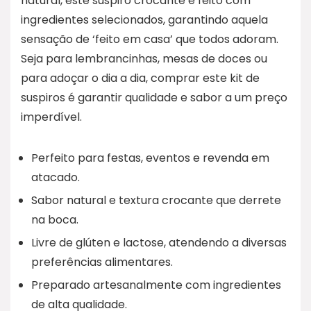
natural, este suspiro crocante é feito com
ingredientes selecionados, garantindo aquela
sensação de ‘feito em casa’ que todos adoram.
Seja para lembrancinhas, mesas de doces ou
para adoçar o dia a dia, comprar este kit de
suspiros é garantir qualidade e sabor a um preço
imperdível.
Perfeito para festas, eventos e revenda em
atacado.
Sabor natural e textura crocante que derrete
na boca.
Livre de glúten e lactose, atendendo a diversas
preferências alimentares.
Preparado artesanalmente com ingredientes
de alta qualidade.