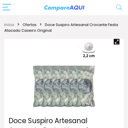
Início
Ofertas
Doce Suspiro Artesanal Crocante Festa
Atacado Caseiro Original
Doce Suspiro Artesanal