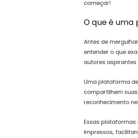
começar!
O que é uma p
Antes de mergulhar
entender o que exa
autores aspirantes
Uma plataforma de 
compartilhem suas
reconhecimento ne
Essas plataformas 
impressos, facilita