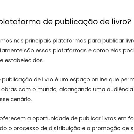
lataforma de publicação de livro?
mos nas principais plataformas para publicar livr
tamente são essas plataformas e como elas pode
 e estabelecidos.
publicação de livro é um espaço online que permi
 obras com o mundo, alcançando uma audiência 
sse cenário.
oferecem a oportunidade de publicar livros em fo
ndo o processo de distribuição e a promoção de s