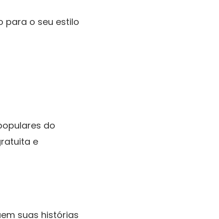
 para o seu estilo
populares do
ratuita e
em suas histórias