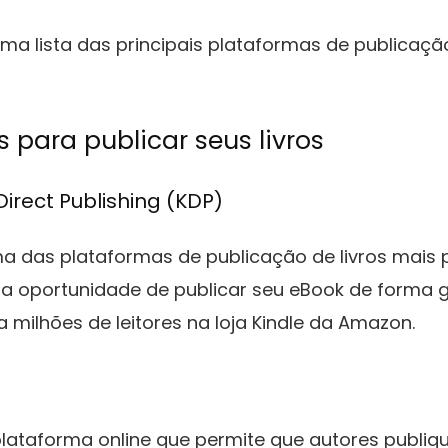
ma lista das principais plataformas de publicação
 para publicar seus livros
Direct Publishing (KDP)
a das plataformas de publicação de livros mais 
 a oportunidade de publicar seu eBook de forma g
ra milhões de leitores na loja Kindle da Amazon.
ataforma online que permite que autores publiqu