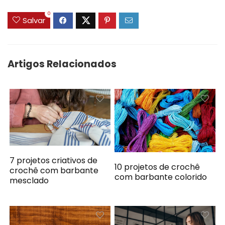
0
Salvar
Artigos Relacionados
7 projetos criativos de
10 projetos de crochê
crochê com barbante
com barbante colorido
mesclado