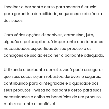
Escolher o barbante certo para sacaria é crucial
para garantir a durabilidade, segurança e eficiência
dos sacos.
Com várias opções disponíveis, como sisal, juta,
algodão e polipropileno, é importante considerar as
necessidades específicas do seu produto e as
condições de uso ao escolher o barbante adequado.
Utilizando o barbante correto, você pode assegurar
que seus sacos sejam robustos, duráveis e seguros,
contribuindo para a integridade e a qualidade dos
seus produtos. Invista no barbante certo para suas
necessidades e colha os benefícios de um produto
mais resistente e confiável.