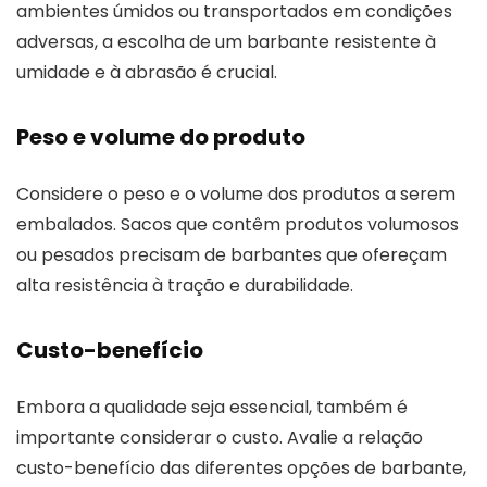
ambientes úmidos ou transportados em condições
adversas, a escolha de um barbante resistente à
umidade e à abrasão é crucial.
Peso e volume do produto
Considere o peso e o volume dos produtos a serem
embalados. Sacos que contêm produtos volumosos
ou pesados precisam de barbantes que ofereçam
alta resistência à tração e durabilidade.
Custo-benefício
Embora a qualidade seja essencial, também é
importante considerar o custo. Avalie a relação
custo-benefício das diferentes opções de barbante,