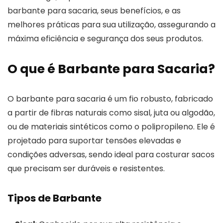
barbante para sacaria, seus benefícios, e as
melhores práticas para sua utilização, assegurando a
máxima eficiência e segurança dos seus produtos.
O que é Barbante para Sacaria?
O barbante para sacaria é um fio robusto, fabricado
a partir de fibras naturais como sisal, juta ou algodão,
ou de materiais sintéticos como o polipropileno. Ele é
projetado para suportar tensões elevadas e
condições adversas, sendo ideal para costurar sacos
que precisam ser duráveis e resistentes.
Tipos de Barbante