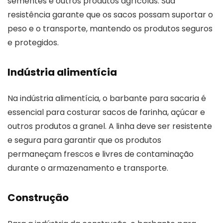
sementes e outros produtos agrícolas. Sua
resistência garante que os sacos possam suportar o
peso e o transporte, mantendo os produtos seguros
e protegidos.
Indústria alimentícia
Na indústria alimentícia, o barbante para sacaria é
essencial para costurar sacos de farinha, açúcar e
outros produtos a granel. A linha deve ser resistente
e segura para garantir que os produtos
permaneçam frescos e livres de contaminação
durante o armazenamento e transporte.
Construção