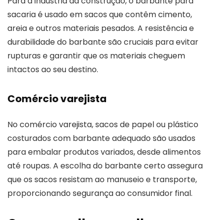
Para a indústria da construção, o barbante para
sacaria é usado em sacos que contêm cimento,
areia e outros materiais pesados. A resistência e
durabilidade do barbante são cruciais para evitar
rupturas e garantir que os materiais cheguem
intactos ao seu destino.
Comércio varejista
No comércio varejista, sacos de papel ou plástico
costurados com barbante adequado são usados
para embalar produtos variados, desde alimentos
até roupas. A escolha do barbante certo assegura
que os sacos resistam ao manuseio e transporte,
proporcionando segurança ao consumidor final.