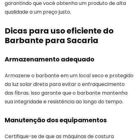
garantindo que você obtenha um produto de alta
qualidade a um preço justo.
Dicas para uso eficiente do
Barbante para Sacaria
Armazenamento adequado
Armazene o barbante em um local seco e protegido
da luz solar direta para evitar o enfraquecimento
das fibras. Isso garante que o barbante mantenha
sua integridade e resistência ao longo do tempo.
Manutenção dos equipamentos
Certifique-se de que as máquinas de costura