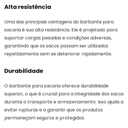
Alta resistência
Uma das principais vantagens do barbante para
sacaria é sua alta resistência. Ele é projetado para
suportar cargas pesadas e condições adversas,
garantindo que os sacos possam ser utilizados
repetidamente sem se deteriorar rapidamente.
Durabilidade
O barbante para sacaria oferece durabilidade
superior, o que é crucial para a integridade dos sacos
durante o transporte e armazenamento. Isso ajuda a
evitar rupturas e a garantir que os produtos
permaneçam seguros e protegidos.