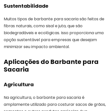
Sustentabilidade
Muitos tipos de barbante para sacaria são feitos de
fibras naturais, como sisal e juta, que são
biodegradáveis e ecológicas. Isso proporciona uma
opção sustentável para empresas que desejam
minimizar seu impacto ambiental.
Aplicações do Barbante para
Sacaria
Agricultura
Na agricultura, o barbante para sacaria é
amplamente utilizado para costurar sacos de grãos,