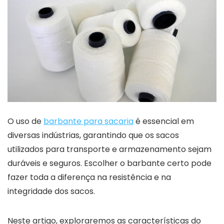
O uso de
barbante para sacaria
é essencial em
diversas indústrias, garantindo que os sacos
utilizados para transporte e armazenamento sejam
duráveis e seguros. Escolher o barbante certo pode
fazer toda a diferença na resistência e na
integridade dos sacos.
Neste artigo, exploraremos as características do