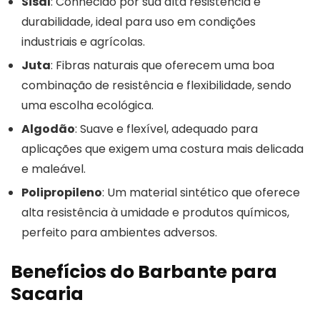
Sisal
: Conhecido por sua alta resistência e
durabilidade, ideal para uso em condições
industriais e agrícolas.
Juta
: Fibras naturais que oferecem uma boa
combinação de resistência e flexibilidade, sendo
uma escolha ecológica.
Algodão
: Suave e flexível, adequado para
aplicações que exigem uma costura mais delicada
e maleável.
Polipropileno
: Um material sintético que oferece
alta resistência à umidade e produtos químicos,
perfeito para ambientes adversos.
Benefícios do Barbante para
Sacaria