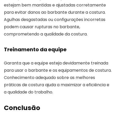
estejam bem mantidas e ajustadas corretamente
para evitar danos ao barbante durante a costura.
Agulhas desgastadas ou configurações incorretas
podem causar rupturas no barbante,
comprometendo a qualidade da costura.
Treinamento da equipe
Garanta que a equipe esteja devidamente treinada
para usar o barbante e os equipamentos de costura.
Conhecimento adequado sobre as melhores
práticas de costura ajuda a maximizar a eficiência e
a qualidade do trabalho.
Conclusão