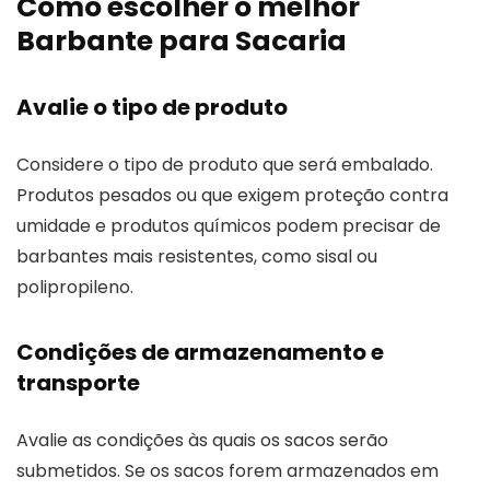
Como escolher o melhor
Barbante para Sacaria
Avalie o tipo de produto
Considere o tipo de produto que será embalado.
Produtos pesados ou que exigem proteção contra
umidade e produtos químicos podem precisar de
barbantes mais resistentes, como sisal ou
polipropileno.
Condições de armazenamento e
transporte
Avalie as condições às quais os sacos serão
submetidos. Se os sacos forem armazenados em