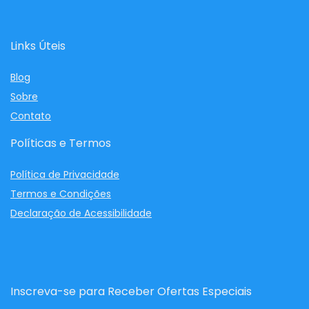
Links Úteis
Blog
Sobre
Contato
Políticas e Termos
Política de Privacidade
Termos e Condições
Declaração de Acessibilidade
Inscreva-se para Receber Ofertas Especiais