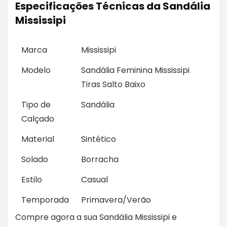
Especificações Técnicas da Sandália
Mississipi
Marca
Mississipi
Modelo
Sandália Feminina Mississipi
Tiras Salto Baixo
Tipo de
Sandália
Calçado
Material
Sintético
Solado
Borracha
Estilo
Casual
Temporada
Primavera/Verão
Compre agora a sua Sandália Mississipi e