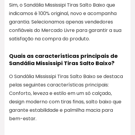
Sim, o Sandália Mississipi Tiras Salto Baixo que
indicamos é 100% original, novo e acompanha
garantia. Selecionamos apenas vendedores
confiáveis do Mercado Livre para garantir a sua
satisfação na compra do produto.
Quais as características principais de
Sandália Mississipi Tiras Salto Baixo?
O Sandália Mississipi Tiras Salto Baixo se destaca
pelas seguintes características principais:
Conforto, leveza e estilo em um só calçado,
design moderno com tiras finas, salto baixo que
garante estabilidade e palmilha macia para
bem-estar.