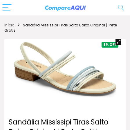
Início
Sandália Mississipi Tiras Salto Baixo Original | Frete
Grátis
8%
Sandália Mississipi Tiras Salto