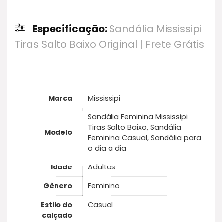
Especificação:
Sandália Mississipi
Tiras Salto Baixo Original | Frete Grátis
Marca
Mississipi
Sandália Feminina Mississipi
Tiras Salto Baixo, Sandália
Modelo
Feminina Casual, Sandália para
o dia a dia
Idade
Adultos
Gênero
Feminino
Estilo do
Casual
calçado