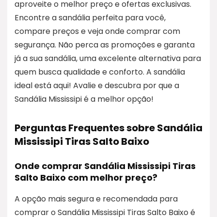
aproveite o melhor preço e ofertas exclusivas.
Encontre a sandália perfeita para você,
compare preços e veja onde comprar com
segurança. Não perca as promoções e garanta
já a sua sandália, uma excelente alternativa para
quem busca qualidade e conforto. A sandália
ideal está aqui! Avalie e descubra por que a
Sandália Mississipi é a melhor opção!
Perguntas Frequentes sobre Sandália
Mississipi Tiras Salto Baixo
Onde comprar Sandália Mississipi Tiras
Salto Baixo com melhor preço?
A opção mais segura e recomendada para
comprar o Sandália Mississipi Tiras Salto Baixo é