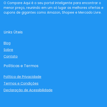
O
Compare Aqui
é o seu portal inteligente para encontrar o
menor preço, reunindo em um só lugar as melhores ofertas e
cupons de gigantes como Amazon, Shopee e Mercado Livre.
Links Úteis
Blog
Sobre
Contato
Políticas e Termos
Política de Privacidade
Termos e Condições
Declaração de Acessibilidade