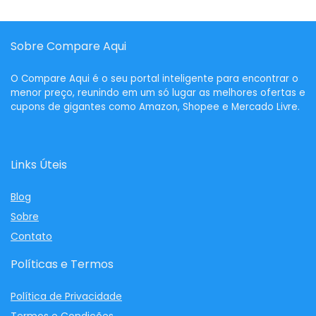
Sobre Compare Aqui
O
Compare Aqui
é o seu portal inteligente para encontrar o
menor preço, reunindo em um só lugar as melhores ofertas e
cupons de gigantes como Amazon, Shopee e Mercado Livre.
Links Úteis
Blog
Sobre
Contato
Políticas e Termos
Política de Privacidade