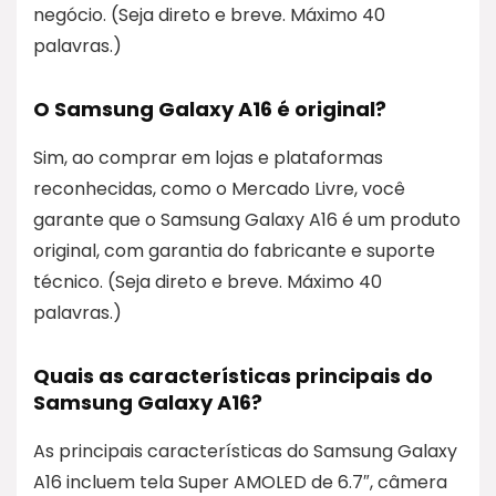
negócio. (Seja direto e breve. Máximo 40
palavras.)
O Samsung Galaxy A16 é original?
Sim, ao comprar em lojas e plataformas
reconhecidas, como o Mercado Livre, você
garante que o Samsung Galaxy A16 é um produto
original, com garantia do fabricante e suporte
técnico. (Seja direto e breve. Máximo 40
palavras.)
Quais as características principais do
Samsung Galaxy A16?
As principais características do Samsung Galaxy
A16 incluem tela Super AMOLED de 6.7″, câmera