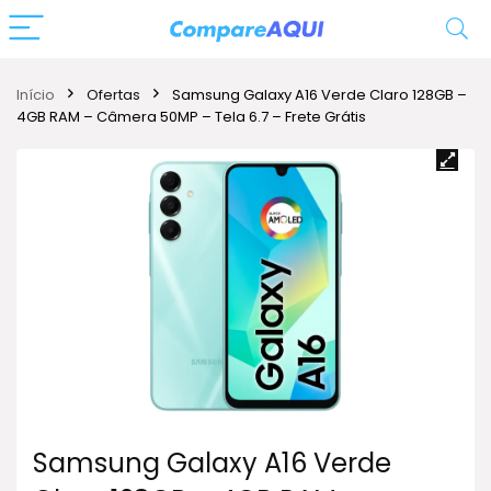
Início
Ofertas
Samsung Galaxy A16 Verde Claro 128GB –
4GB RAM – Câmera 50MP – Tela 6.7 – Frete Grátis
Samsung Galaxy A16 Verde