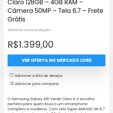
Claro 128GB – 4GB RAM –
Câmera 50MP – Tela 6.7 – Frete
Grátis
Adicionar a sua avaliação
R$
1.399,00
VER OFERTA NO MERCADO LIVRE
Adicionar a lista de desejos
Adicionar para comparar
O Samsung Galaxy A16 Verde Claro é a escolha
perfeita para quem busca um smartphone
completo e moderno. Com tela Super AMOLED de 6.7