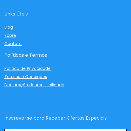
Links Úteis
Blog
Sobre
Contato
Políticas e Termos
Política de Privacidade
Termos e Condições
Declaração de Acessibilidade
Inscreva-se para Receber Ofertas Especiais