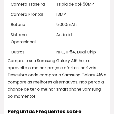
Câmera Traseira
Tripla de até 50MP
Câmera Frontal
13MP
Bateria
5.000mAh
Sistema
Android
Operacional
Outros
NFC, IP54, Dual Chip
Compre o seu Samsung Galaxy A16 hoje e
aproveite o melhor preço e ofertas incríveis.
Descubra onde comprar o Samsung Galaxy A16 e
compare as melhores alternativas. Não perca a
chance de ter o melhor smartphone Samsung
do momento!
Perguntas Frequentes sobre