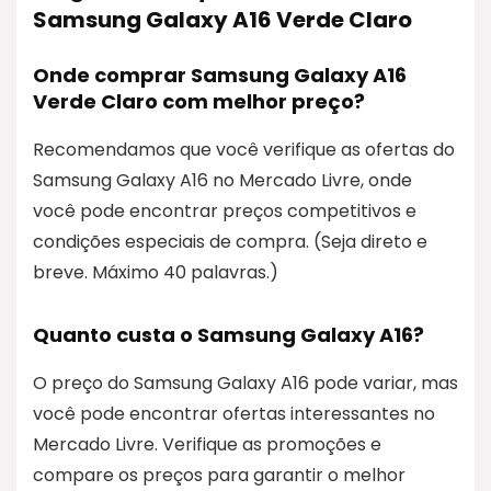
Samsung Galaxy A16 Verde Claro
Onde comprar Samsung Galaxy A16
Verde Claro com melhor preço?
Recomendamos que você verifique as ofertas do
Samsung Galaxy A16 no Mercado Livre, onde
você pode encontrar preços competitivos e
condições especiais de compra. (Seja direto e
breve. Máximo 40 palavras.)
Quanto custa o Samsung Galaxy A16?
O preço do Samsung Galaxy A16 pode variar, mas
você pode encontrar ofertas interessantes no
Mercado Livre. Verifique as promoções e
compare os preços para garantir o melhor