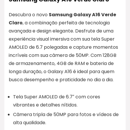
Descubra o novo
Samsung Galaxy A16 Verde
Claro
, a combinação perfeita de tecnologia
avançada e design elegante. Desfrute de uma
experiência visual imersiva com sua tela Super
AMOLED de 6.7 polegadas e capture momentos
incríveis com sua câmera de 50MP. Com 128GB
de armazenamento, 4GB de RAM e bateria de
longa duração, o Galaxy A16 é ideal para quem
busca desempenho e praticidade no dia a dia.
Tela Super AMOLED de 6.7″ com cores
vibrantes e detalhes nítidos.
Câmera tripla de 50MP para fotos e vídeos de
alta qualidade.