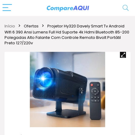
Início
Ofertas
Projetor Hy320 Davely Smart Tv Android
Wifi 6 390 Ansi Lumens Full Hd Suporte 4k Hdmi Bluetooth 85-200
Polegadas Alto Falante Com Controle Remoto Bivolt Portátil
Preto 127/220v