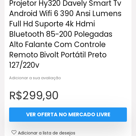
Projetor Hy320 Davely Smart Tv
Android Wifi 6 390 Ansi Lumens
Full Hd Suporte 4k Hdmi
Bluetooth 85-200 Polegadas
Alto Falante Com Controle
Remoto Bivolt Portátil Preto
127/220v
Adicionar a sua avaliação
R$
299,90
VER OFERTA NO MERCADO LIVRE
Adicionar a lista de desejos