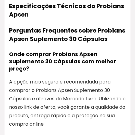
Especificações Técnicas do Probians
Apsen
Perguntas Frequentes sobre Probians
Apsen Suplemento 30 Cápsulas
Onde comprar Probians Apsen
Suplemento 30 Cápsulas com melhor
preço?
A opção mais segura e recomendada para
comprar o Probians Apsen Suplemento 30
Cápsulas é através do Mercado Livre. Utilizando o
nosso link de oferta, você garante a qualidade do
produto, entrega rápida e a proteção na sua
compra online.