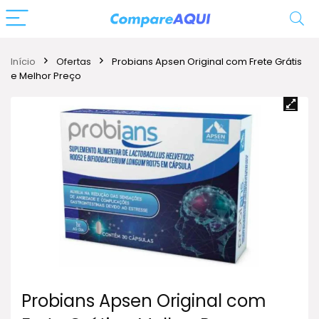
Início
Ofertas
Probians Apsen Original com Frete Grátis
e Melhor Preço
Probians Apsen Original com