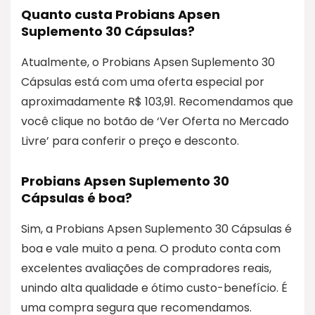
Quanto custa Probians Apsen
Suplemento 30 Cápsulas?
Atualmente, o Probians Apsen Suplemento 30
Cápsulas está com uma oferta especial por
aproximadamente R$ 103,91. Recomendamos que
você clique no botão de ‘Ver Oferta no Mercado
Livre’ para conferir o preço e desconto.
Probians Apsen Suplemento 30
Cápsulas é boa?
Sim, a Probians Apsen Suplemento 30 Cápsulas é
boa e vale muito a pena. O produto conta com
excelentes avaliações de compradores reais,
unindo alta qualidade e ótimo custo-benefício. É
uma compra segura que recomendamos.