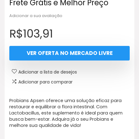
Frete Grátis e Melhor Preço
Adicionar a sua avaliação
R$
103,91
VER OFERTA NO MERCADO LIVRE
Adicionar a lista de desejos
Adicionar para comparar
Probians Apsen oferece uma solução eficaz para
restaurar e equilibrar a flora intestinal. Com
Lactobacillus, este suplemento é ideal para quem
busca bem-estar. Adquira já o seu Probians e
melhore sua qualidade de vida!