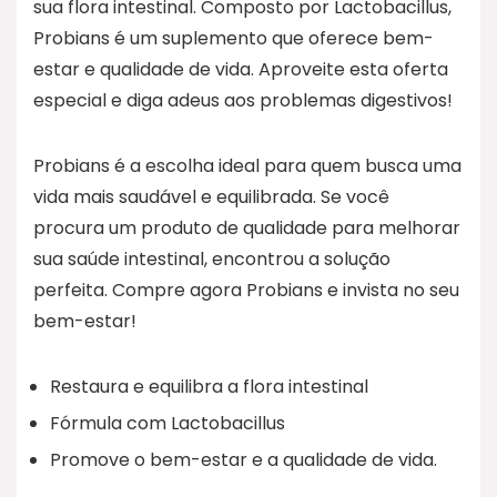
sua flora intestinal. Composto por Lactobacillus,
Probians é um suplemento que oferece bem-
estar e qualidade de vida. Aproveite esta oferta
especial e diga adeus aos problemas digestivos!
Probians é a escolha ideal para quem busca uma
vida mais saudável e equilibrada. Se você
procura um produto de qualidade para melhorar
sua saúde intestinal, encontrou a solução
perfeita. Compre agora Probians e invista no seu
bem-estar!
Restaura e equilibra a flora intestinal
Fórmula com Lactobacillus
Promove o bem-estar e a qualidade de vida.