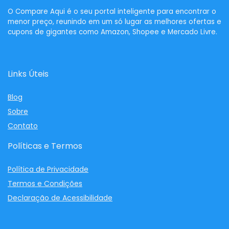
O
Compare Aqui
é o seu portal inteligente para encontrar o
menor preço, reunindo em um só lugar as melhores ofertas e
cupons de gigantes como Amazon, Shopee e Mercado Livre.
Links Úteis
Blog
Sobre
Contato
Políticas e Termos
Política de Privacidade
Termos e Condições
Declaração de Acessibilidade