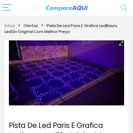
Início
Ofertas
Pista De Led Paris E Grafica LedBauru
Led12v Original Com Melhor Preço
Pista De Led Paris E Grafica