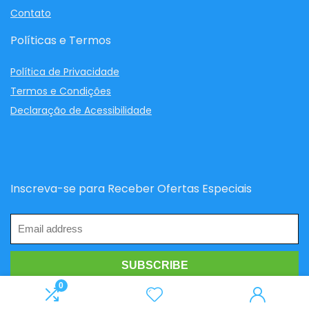
Contato
Políticas e Termos
Política de Privacidade
Termos e Condições
Declaração de Acessibilidade
Inscreva-se para Receber Ofertas Especiais
0