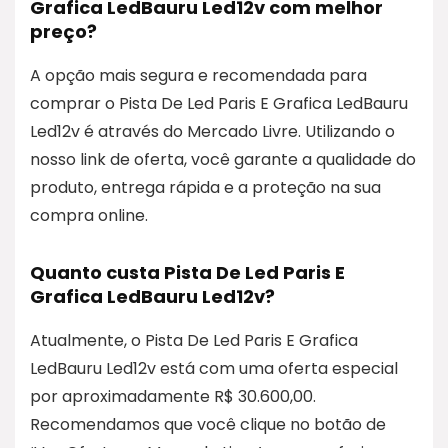
Grafica LedBauru Led12v com melhor
preço?
A opção mais segura e recomendada para
comprar o Pista De Led Paris E Grafica LedBauru
Led12v é através do Mercado Livre. Utilizando o
nosso link de oferta, você garante a qualidade do
produto, entrega rápida e a proteção na sua
compra online.
Quanto custa Pista De Led Paris E
Grafica LedBauru Led12v?
Atualmente, o Pista De Led Paris E Grafica
LedBauru Led12v está com uma oferta especial
por aproximadamente R$ 30.600,00.
Recomendamos que você clique no botão de