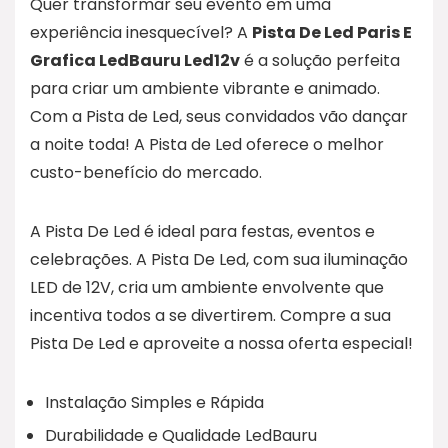
Quer transformar seu evento em uma
experiência inesquecível? A
Pista De Led Paris E
Grafica LedBauru Led12v
é a solução perfeita
para criar um ambiente vibrante e animado.
Com a Pista de Led, seus convidados vão dançar
a noite toda! A Pista de Led oferece o melhor
custo-benefício do mercado.
A Pista De Led é ideal para festas, eventos e
celebrações. A Pista De Led, com sua iluminação
LED de 12V, cria um ambiente envolvente que
incentiva todos a se divertirem. Compre a sua
Pista De Led e aproveite a nossa oferta especial!
Instalação Simples e Rápida
Durabilidade e Qualidade LedBauru