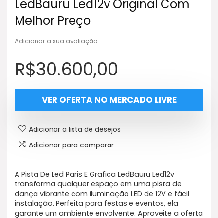
LedBauru Led12v Original Com
Melhor Preço
Adicionar a sua avaliação
R$
30.600,00
VER OFERTA NO MERCADO LIVRE
Adicionar a lista de desejos
Adicionar para comparar
A Pista De Led Paris E Grafica LedBauru Led12v
transforma qualquer espaço em uma pista de
dança vibrante com iluminação LED de 12V e fácil
instalação. Perfeita para festas e eventos, ela
garante um ambiente envolvente. Aproveite a oferta