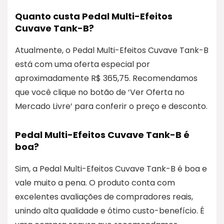
Quanto custa Pedal Multi-Efeitos
Cuvave Tank-B?
Atualmente, o Pedal Multi-Efeitos Cuvave Tank-B
está com uma oferta especial por
aproximadamente R$ 365,75. Recomendamos
que você clique no botão de ‘Ver Oferta no
Mercado Livre’ para conferir o preço e desconto.
Pedal Multi-Efeitos Cuvave Tank-B é
boa?
Sim, a Pedal Multi-Efeitos Cuvave Tank-B é boa e
vale muito a pena. O produto conta com
excelentes avaliações de compradores reais,
unindo alta qualidade e ótimo custo-benefício. É