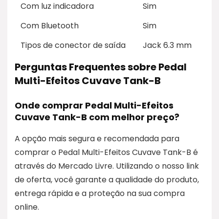
Com luz indicadora
Sim
Com Bluetooth
Sim
Tipos de conector de saída
Jack 6.3 mm
Perguntas Frequentes sobre Pedal
Multi-Efeitos Cuvave Tank-B
Onde comprar Pedal Multi-Efeitos
Cuvave Tank-B com melhor preço?
A opção mais segura e recomendada para
comprar o Pedal Multi-Efeitos Cuvave Tank-B é
através do Mercado Livre. Utilizando o nosso link
de oferta, você garante a qualidade do produto,
entrega rápida e a proteção na sua compra
online.