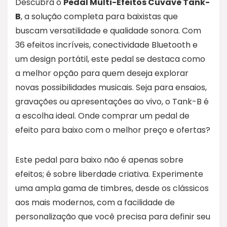
Descubra o
Pedal Multi-Efeitos Cuvave Tank-
B
, a solução completa para baixistas que
buscam versatilidade e qualidade sonora. Com
36 efeitos incríveis, conectividade Bluetooth e
um design portátil, este pedal se destaca como
a melhor opção para quem deseja explorar
novas possibilidades musicais. Seja para ensaios,
gravações ou apresentações ao vivo, o Tank-B é
a escolha ideal. Onde comprar um pedal de
efeito para baixo com o melhor preço e ofertas?
Este pedal para baixo não é apenas sobre
efeitos; é sobre liberdade criativa. Experimente
uma ampla gama de timbres, desde os clássicos
aos mais modernos, com a facilidade de
personalização que você precisa para definir seu