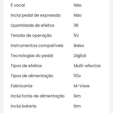
É vocal
Não
Inclui pedal de expressão
Não
Quantidade de efeitos
36
Tensão de operação
5V
Instrumentos compatíveis
Baixo
Tecnologias do pedal
Digital
Tipos de efeitos
Multi-efectos
Tipos de alimentação
110v
Fabricante
M-Vave
Inclui fonte de alimentação
Sim
Inclui bateria
Sim