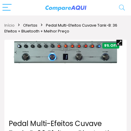
Início
Ofertas
Pedal Multi-Efeitos Cuvave Tank-B: 36
Efeitos + Bluetooth + Melhor Preço
9%
Pedal Multi-Efeitos Cuvave