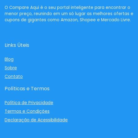
O
Compare Aqui
é o seu portal inteligente para encontrar o
menor preço, reunindo em um só lugar as melhores ofertas e
cupons de gigantes como Amazon, Shopee e Mercado Livre.
Links Úteis
Blog
Sobre
Contato
Políticas e Termos
Política de Privacidade
Termos e Condições
Declaração de Acessibilidade