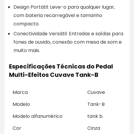
Design Portátil: Leve-o para qualquer lugar,
com bateria recarregável e tamanho
compacto.
Conectividade Versátil: Entradas e saídas para
fones de ouvido, conexão com mesa de som e
muito mais.
Especificações Técnicas do Pedal
Multi-Efeitos Cuvave Tank-B
Marca
Cuvave
Modelo
Tank-B
Modelo alfanumérico
tank b
Cor
Cinza