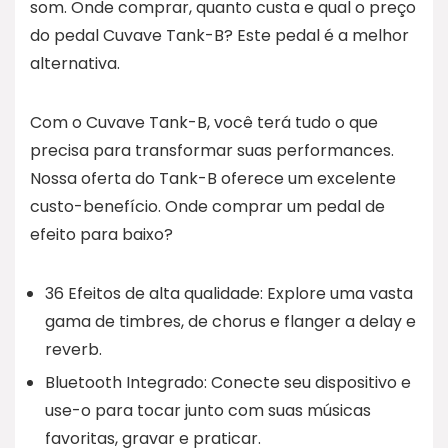
som. Onde comprar, quanto custa e qual o preço
do pedal Cuvave Tank-B? Este pedal é a melhor
alternativa.
Com o Cuvave Tank-B, você terá tudo o que
precisa para transformar suas performances.
Nossa oferta do Tank-B oferece um excelente
custo-benefício. Onde comprar um pedal de
efeito para baixo?
36 Efeitos de alta qualidade: Explore uma vasta
gama de timbres, de chorus e flanger a delay e
reverb.
Bluetooth Integrado: Conecte seu dispositivo e
use-o para tocar junto com suas músicas
favoritas, gravar e praticar.