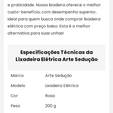
e praticidade. Nossa lixadeira oferece o melhor
custo-benefício, com desempenho superior,
ideal para quem busca onde comprar lixadeira
elétrica com preço baixo. Esta é a melhor
alternativa para suas unhas!
Especificações Técnicas da
Lixadeira Elétrica Arte Sedução
Marca
Arte Sedução
Modelo
Lixadeira Elétrica
Cor
Rosa
Peso
200 g