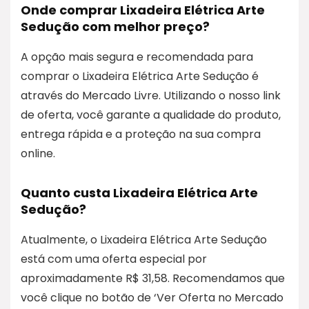
Onde comprar Lixadeira Elétrica Arte
Sedução com melhor preço?
A opção mais segura e recomendada para
comprar o Lixadeira Elétrica Arte Sedução é
através do Mercado Livre. Utilizando o nosso link
de oferta, você garante a qualidade do produto,
entrega rápida e a proteção na sua compra
online.
Quanto custa Lixadeira Elétrica Arte
Sedução?
Atualmente, o Lixadeira Elétrica Arte Sedução
está com uma oferta especial por
aproximadamente R$ 31,58. Recomendamos que
você clique no botão de ‘Ver Oferta no Mercado