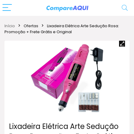
Início
Ofertas
Lixadeira Elétrica Arte Sedução Rosa:
Promoção + Frete Grátis e Original
Lixadeira Elétrica Arte Sedução