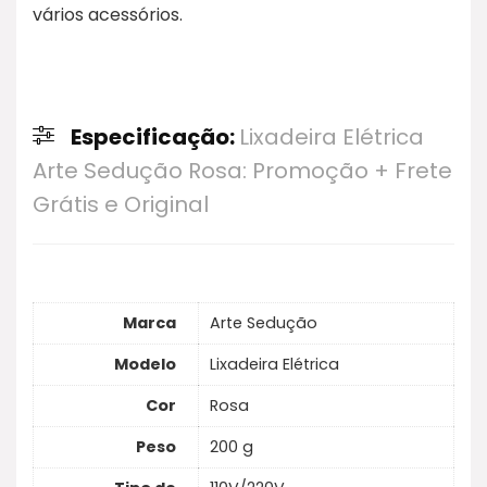
vários acessórios.
Especificação:
Lixadeira Elétrica
Arte Sedução Rosa: Promoção + Frete
Grátis e Original
Marca
Arte Sedução
Modelo
Lixadeira Elétrica
Cor
Rosa
Peso
200 g