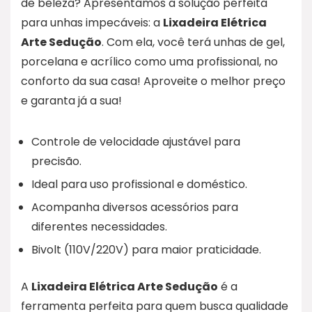
de beleza? Apresentamos a solução perfeita
para unhas impecáveis: a
Lixadeira Elétrica
Arte Sedução
. Com ela, você terá unhas de gel,
porcelana e acrílico como uma profissional, no
conforto da sua casa! Aproveite o melhor preço
e garanta já a sua!
Controle de velocidade ajustável para
precisão.
Ideal para uso profissional e doméstico.
Acompanha diversos acessórios para
diferentes necessidades.
Bivolt (110V/220V) para maior praticidade.
A
Lixadeira Elétrica Arte Sedução
é a
ferramenta perfeita para quem busca qualidade