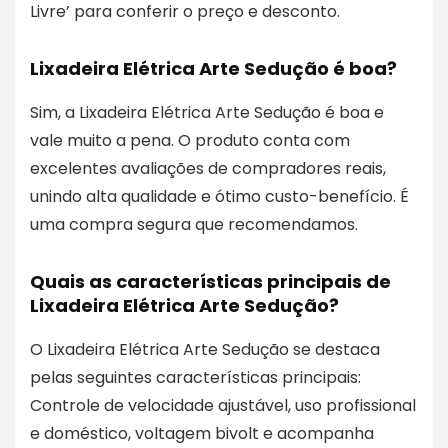
Livre’ para conferir o preço e desconto.
Lixadeira Elétrica Arte Sedução é boa?
Sim, a Lixadeira Elétrica Arte Sedução é boa e
vale muito a pena. O produto conta com
excelentes avaliações de compradores reais,
unindo alta qualidade e ótimo custo-benefício. É
uma compra segura que recomendamos.
Quais as características principais de
Lixadeira Elétrica Arte Sedução?
O Lixadeira Elétrica Arte Sedução se destaca
pelas seguintes características principais:
Controle de velocidade ajustável, uso profissional
e doméstico, voltagem bivolt e acompanha