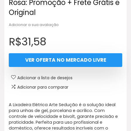
Rosa: Promoção + Frete Grátis e
Original
Adicionar a sua avaliação
R$
31,58
VER OFERTA NO MERCADO LIVRE
Adicionar a lista de desejos
Adicionar para comparar
A Lixadeira Elétrica Arte Sedução é a solução ideal
para unhas de gel, porcelana e acrílico. Com
controle de velocidade e bivolt, garante precisão e
praticidade. Perfeita para uso profissional e
doméstico, oferece resultados incríveis com o