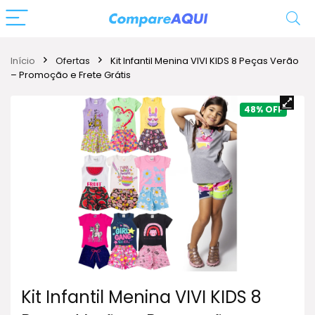
Início
Ofertas
Kit Infantil Menina VIVI KIDS 8 Peças Verão
– Promoção e Frete Grátis
48%
Kit Infantil Menina VIVI KIDS 8