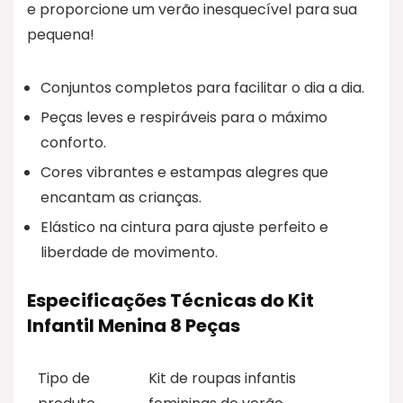
e proporcione um verão inesquecível para sua
pequena!
Conjuntos completos para facilitar o dia a dia.
Peças leves e respiráveis para o máximo
conforto.
Cores vibrantes e estampas alegres que
encantam as crianças.
Elástico na cintura para ajuste perfeito e
liberdade de movimento.
Especificações Técnicas do Kit
Infantil Menina 8 Peças
Tipo de
Kit de roupas infantis