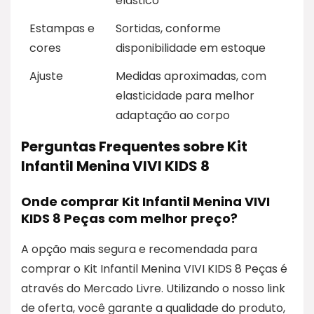
elástico
Estampas e
Sortidas, conforme
cores
disponibilidade em estoque
Ajuste
Medidas aproximadas, com
elasticidade para melhor
adaptação ao corpo
Perguntas Frequentes sobre Kit
Infantil Menina VIVI KIDS 8
Onde comprar Kit Infantil Menina VIVI
KIDS 8 Peças com melhor preço?
A opção mais segura e recomendada para
comprar o Kit Infantil Menina VIVI KIDS 8 Peças é
através do Mercado Livre. Utilizando o nosso link
de oferta, você garante a qualidade do produto,