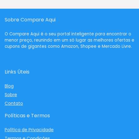
Sobre Compare Aqui
O
Compare Aqui
é o seu portal inteligente para encontrar o
menor preço, reunindo em um só lugar as melhores ofertas e
cupons de gigantes como Amazon, Shopee e Mercado Livre.
Links Úteis
Blog
Sobre
Contato
Políticas e Termos
Política de Privacidade
Termos e Condições