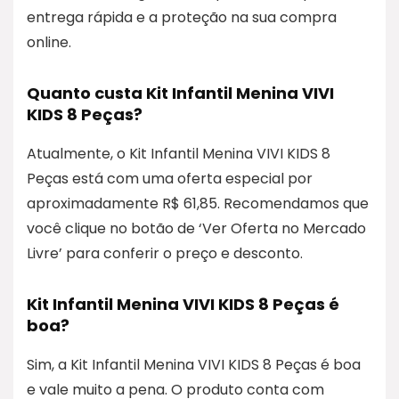
entrega rápida e a proteção na sua compra
online.
Quanto custa Kit Infantil Menina VIVI
KIDS 8 Peças?
Atualmente, o Kit Infantil Menina VIVI KIDS 8
Peças está com uma oferta especial por
aproximadamente R$ 61,85. Recomendamos que
você clique no botão de ‘Ver Oferta no Mercado
Livre’ para conferir o preço e desconto.
Kit Infantil Menina VIVI KIDS 8 Peças é
boa?
Sim, a Kit Infantil Menina VIVI KIDS 8 Peças é boa
e vale muito a pena. O produto conta com