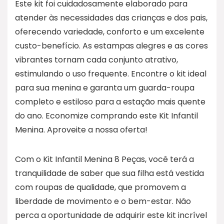
Este kit foi cuidadosamente elaborado para
atender às necessidades das crianças e dos pais,
oferecendo variedade, conforto e um excelente
custo-benefício. As estampas alegres e as cores
vibrantes tornam cada conjunto atrativo,
estimulando o uso frequente. Encontre o kit ideal
para sua menina e garanta um guarda-roupa
completo e estiloso para a estação mais quente
do ano. Economize comprando este Kit Infantil
Menina. Aproveite a nossa oferta!
Com o Kit Infantil Menina 8 Peças, você terá a
tranquilidade de saber que sua filha está vestida
com roupas de qualidade, que promovem a
liberdade de movimento e o bem-estar. Não
perca a oportunidade de adquirir este kit incrível