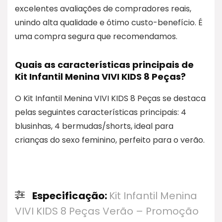
excelentes avaliações de compradores reais,
unindo alta qualidade e ótimo custo-benefício. É
uma compra segura que recomendamos.
Quais as características principais de
Kit Infantil Menina VIVI KIDS 8 Peças?
O Kit Infantil Menina VIVI KIDS 8 Peças se destaca
pelas seguintes características principais: 4
blusinhas, 4 bermudas/shorts, ideal para
crianças do sexo feminino, perfeito para o verão.
Especificação:
Kit Infantil Menina
VIVI KIDS 8 Peças Verão – Promoção