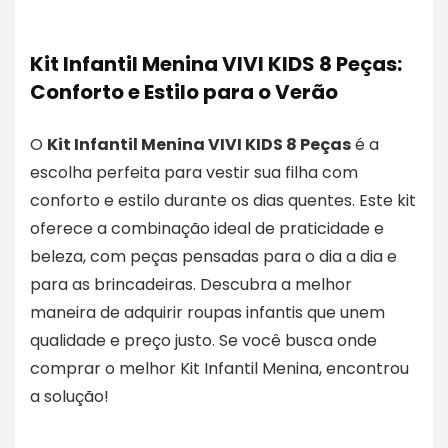
Kit Infantil Menina VIVI KIDS 8 Peças:
Conforto e Estilo para o Verão
O
Kit Infantil Menina VIVI KIDS 8 Peças
é a
escolha perfeita para vestir sua filha com
conforto e estilo durante os dias quentes. Este kit
oferece a combinação ideal de praticidade e
beleza, com peças pensadas para o dia a dia e
para as brincadeiras. Descubra a melhor
maneira de adquirir roupas infantis que unem
qualidade e preço justo. Se você busca onde
comprar o melhor Kit Infantil Menina, encontrou
a solução!