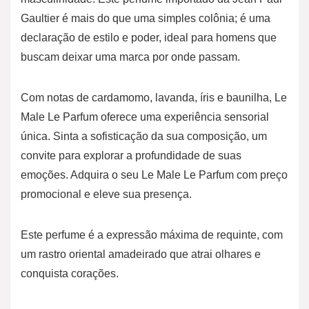
Gaultier é mais do que uma simples colônia; é uma
declaração de estilo e poder, ideal para homens que
buscam deixar uma marca por onde passam.
Com notas de cardamomo, lavanda, íris e baunilha, Le
Male Le Parfum oferece uma experiência sensorial
única. Sinta a sofisticação da sua composição, um
convite para explorar a profundidade de suas
emoções. Adquira o seu Le Male Le Parfum com preço
promocional e eleve sua presença.
Este perfume é a expressão máxima de requinte, com
um rastro oriental amadeirado que atrai olhares e
conquista corações.