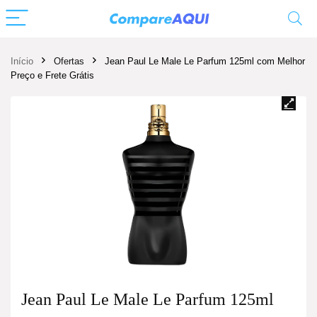
Início
Ofertas
Jean Paul Le Male Le Parfum 125ml com Melhor
Preço e Frete Grátis
Jean Paul Le Male Le Parfum 125ml