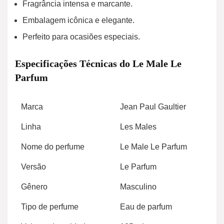
Fragrância intensa e marcante.
Embalagem icônica e elegante.
Perfeito para ocasiões especiais.
Especificações Técnicas do Le Male Le
Parfum
Marca
Jean Paul Gaultier
Linha
Les Males
Nome do perfume
Le Male Le Parfum
Versão
Le Parfum
Gênero
Masculino
Tipo de perfume
Eau de parfum