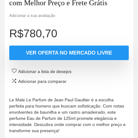
com Melhor Preço e Frete Grátis
Adicionar a sua avaliação
R$
780,70
VER OFERTA NO MERCADO LIVRE
Adicionar a lista de desejos
Adicionar para comparar
Le Male Le Parfum de Jean Paul Gaultier é a escolha
perfeita para homens que buscam sofisticação. Com notas
envolventes de baunilha e um rastro amadeirado, este
perfume Eau de Parfum de 125ml promete elegância e
intensidade. Descubra onde comprar com o melhor preço e
transforme sua presença!