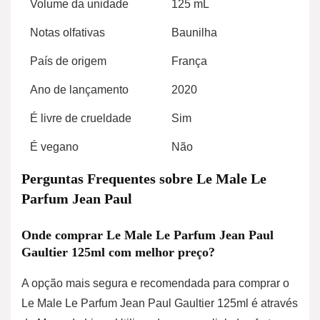
Volume da unidade
125 mL
Notas olfativas
Baunilha
País de origem
França
Ano de lançamento
2020
É livre de crueldade
Sim
É vegano
Não
Perguntas Frequentes sobre Le Male Le
Parfum Jean Paul
Onde comprar Le Male Le Parfum Jean Paul
Gaultier 125ml com melhor preço?
A opção mais segura e recomendada para comprar o
Le Male Le Parfum Jean Paul Gaultier 125ml é através