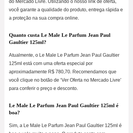
do Mercado Livre. Utilizando o nosso link de oferta,
você garante a qualidade do produto, entrega rápida e
a proteção na sua compra online.
Quanto custa Le Male Le Parfum Jean Paul
Gaultier 125ml?
Atualmente, o Le Male Le Parfum Jean Paul Gaultier
125ml está com uma oferta especial por
aproximadamente R$ 780,70. Recomendamos que
você clique no botão de ‘Ver Oferta no Mercado Livre’
para conferir o preço e desconto.
Le Male Le Parfum Jean Paul Gaultier 125ml é
boa?
Sim, a Le Male Le Parfum Jean Paul Gaultier 125ml é