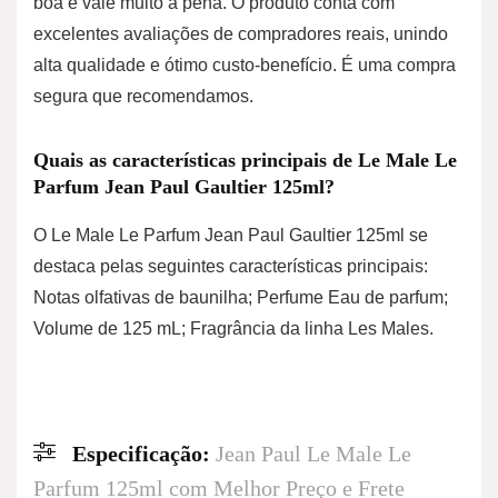
boa e vale muito a pena. O produto conta com
excelentes avaliações de compradores reais, unindo
alta qualidade e ótimo custo-benefício. É uma compra
segura que recomendamos.
Quais as características principais de Le Male Le
Parfum Jean Paul Gaultier 125ml?
O Le Male Le Parfum Jean Paul Gaultier 125ml se
destaca pelas seguintes características principais:
Notas olfativas de baunilha; Perfume Eau de parfum;
Volume de 125 mL; Fragrância da linha Les Males.
Especificação:
Jean Paul Le Male Le
Parfum 125ml com Melhor Preço e Frete