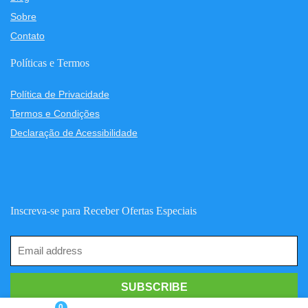
Sobre
Contato
Políticas e Termos
Política de Privacidade
Termos e Condições
Declaração de Acessibilidade
Inscreva-se para Receber Ofertas Especiais
0