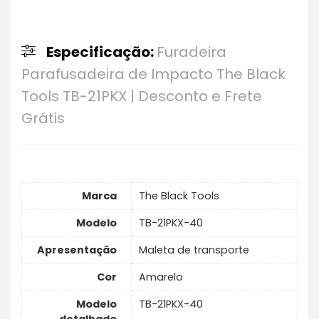
Especificação:
Furadeira
Parafusadeira de Impacto The Black
Tools TB-21PKX | Desconto e Frete
Grátis
Marca
The Black Tools
Modelo
TB-21PKX-40
Apresentação
Maleta de transporte
Cor
Amarelo
Modelo
TB-21PKX-40