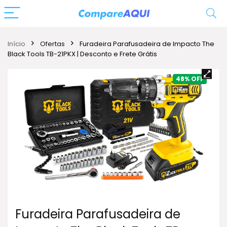
Início
Ofertas
Furadeira Parafusadeira de Impacto The
Black Tools TB-21PKX | Desconto e Frete Grátis
48%
Furadeira Parafusadeira de