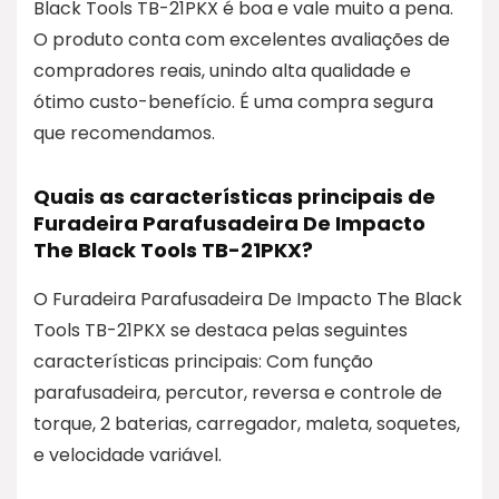
Black Tools TB-21PKX é boa e vale muito a pena.
O produto conta com excelentes avaliações de
compradores reais, unindo alta qualidade e
ótimo custo-benefício. É uma compra segura
que recomendamos.
Quais as características principais de
Furadeira Parafusadeira De Impacto
The Black Tools TB-21PKX?
O Furadeira Parafusadeira De Impacto The Black
Tools TB-21PKX se destaca pelas seguintes
características principais: Com função
parafusadeira, percutor, reversa e controle de
torque, 2 baterias, carregador, maleta, soquetes,
e velocidade variável.