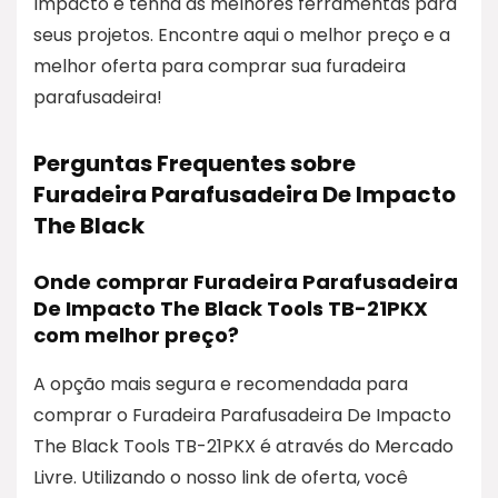
Impacto e tenha as melhores ferramentas para
seus projetos. Encontre aqui o melhor preço e a
melhor oferta para comprar sua furadeira
parafusadeira!
Perguntas Frequentes sobre
Furadeira Parafusadeira De Impacto
The Black
Onde comprar Furadeira Parafusadeira
De Impacto The Black Tools TB-21PKX
com melhor preço?
A opção mais segura e recomendada para
comprar o Furadeira Parafusadeira De Impacto
The Black Tools TB-21PKX é através do Mercado
Livre. Utilizando o nosso link de oferta, você