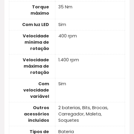
Torque
35 Nm
máximo
Com luz LED
Sim
Velocidade
400 rpm
mínima de
rotação
Velocidade
1.400 rpm
máxima de
rotação
Com
Sim
velocidade
variável
Outros
2 baterias, Bits, Brocas,
acessórios
Carregador, Maleta,
incluídos
Soquetes
Tipos de
Bateria