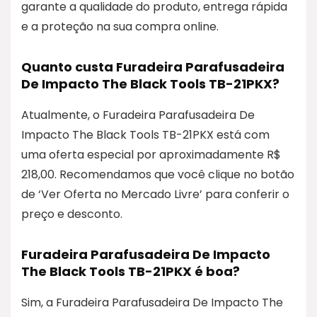
garante a qualidade do produto, entrega rápida
e a proteção na sua compra online.
Quanto custa Furadeira Parafusadeira
De Impacto The Black Tools TB-21PKX?
Atualmente, o Furadeira Parafusadeira De
Impacto The Black Tools TB-21PKX está com
uma oferta especial por aproximadamente R$
218,00. Recomendamos que você clique no botão
de ‘Ver Oferta no Mercado Livre’ para conferir o
preço e desconto.
Furadeira Parafusadeira De Impacto
The Black Tools TB-21PKX é boa?
Sim, a Furadeira Parafusadeira De Impacto The