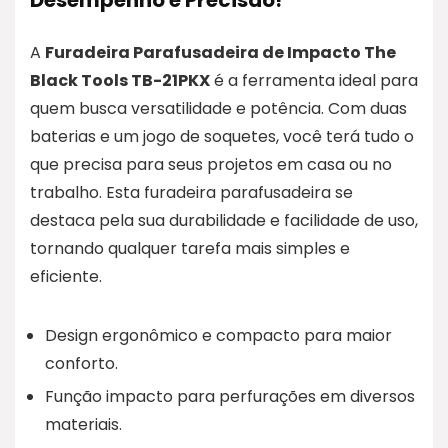
Desempenho e Precisão!
A
Furadeira Parafusadeira de Impacto The
Black Tools TB-21PKX
é a ferramenta ideal para
quem busca versatilidade e potência. Com duas
baterias e um jogo de soquetes, você terá tudo o
que precisa para seus projetos em casa ou no
trabalho. Esta furadeira parafusadeira se
destaca pela sua durabilidade e facilidade de uso,
tornando qualquer tarefa mais simples e
eficiente.
Design ergonômico e compacto para maior
conforto.
Função impacto para perfurações em diversos
materiais.