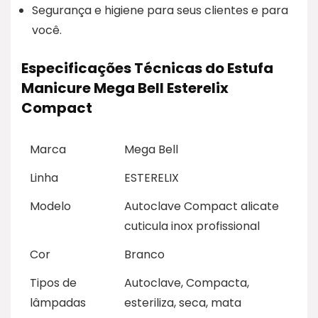
Segurança e higiene para seus clientes e para
você.
Especificações Técnicas do Estufa
Manicure Mega Bell Esterelix
Compact
Marca
Mega Bell
Linha
ESTERELIX
Modelo
Autoclave Compact alicate
cuticula inox profissional
Cor
Branco
Tipos de
Autoclave, Compacta,
lâmpadas
esteriliza, seca, mata