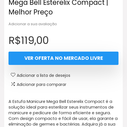
Mega Bell Esterelix Compact |
Melhor Preço
Adicionar a sua avaliação
R$
119,00
VER OFERTA NO MERCADO LIVRE
Adicionar a lista de desejos
Adicionar para comparar
A Estufa Manicure Mega Bell Esterelix Compact é a
solução ideal para esterilizar seus instrumentos de
manicure e pedicure de forma eficiente e segura.
Com design compacto e fácil de usar, ela garante a
eliminação de germes e bactérias. Adquira já a sua