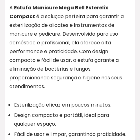
A
Estufa Manicure Mega Bell Esterelix
Compact
é a solução perfeita para garantir a
esterilização de alicates e instrumentos de
manicure e pedicure. Desenvolvida para uso
doméstico e profissional, ela oferece alta
performance e praticidade. Com design
compacto e fácil de usar, a estufa garante a
eliminação de bactérias e fungos,
proporcionando segurança e higiene nos seus
atendimentos.
Esterilização eficaz em poucos minutos.
Design compacto e portátil, ideal para
qualquer espaço.
Fácil de usar e limpar, garantindo praticidade.