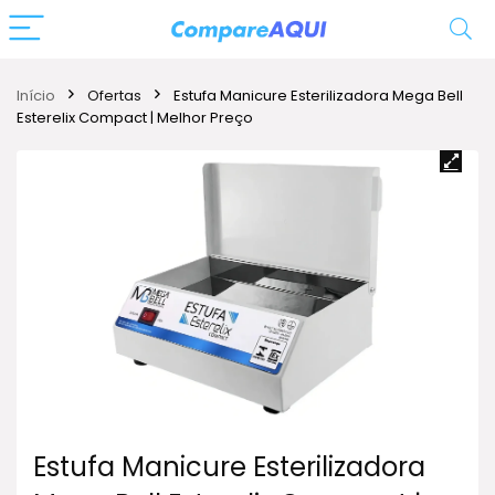
Início
Ofertas
Estufa Manicure Esterilizadora Mega Bell
Esterelix Compact | Melhor Preço
Estufa Manicure Esterilizadora