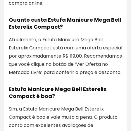
compra online.
Quanto custa Estufa Manicure Mega Bell
Esterelix Compact?
Atualmente, o Estufa Manicure Mega Bell
Esterelix Compact está com uma oferta especial
por aproximadamente R$ 119,00. Recomendamos
que você clique no botão de ‘Ver Oferta no
Mercado Livre’ para conferir o preço e desconto.
Estufa Manicure Mega Bell Esterelix
Compact é boa?
Sim, a Estufa Manicure Mega Bell Esterelix
Compact é boa e vale muito a pena. O produto
conta com excelentes avaliações de