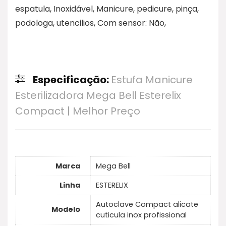
espatula, Inoxidável, Manicure, pedicure, pinça,
podologa, utencilios, Com sensor: Não,
Especificação:
Estufa Manicure
Esterilizadora Mega Bell Esterelix
Compact | Melhor Preço
Marca
Mega Bell
Linha
ESTERELIX
Autoclave Compact alicate
Modelo
cuticula inox profissional