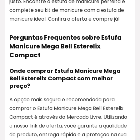
justo. Encontre a estufa de manicure perfeita e
complete seu kit de manicure com a estufa de
manicure ideal. Confira a oferta e compre já!
Perguntas Frequentes sobre Estufa
Manicure Mega Bell Esterelix
Compact
Onde comprar Estufa Manicure Mega
Bell Esterelix Compact com melhor
preço?
A opção mais segura e recomendada para
comprar o Estufa Manicure Mega Bell Esterelix
Compact é através do Mercado Livre. Utilizando
o nosso link de oferta, você garante a qualidade
do produto, entrega rápida e a proteção na sua