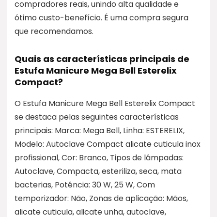
compradores reais, unindo alta qualidade e
ótimo custo-benefício. É uma compra segura
que recomendamos.
Quais as características principais de
Estufa Manicure Mega Bell Esterelix
Compact?
O Estufa Manicure Mega Bell Esterelix Compact
se destaca pelas seguintes características
principais: Marca: Mega Bell, Linha: ESTERELIX,
Modelo: Autoclave Compact alicate cuticula inox
profissional, Cor: Branco, Tipos de lâmpadas:
Autoclave, Compacta, esteriliza, seca, mata
bacterias, Potência: 30 W, 25 W, Com
temporizador: Não, Zonas de aplicação: Mãos,
alicate cuticula, alicate unha, autoclave,