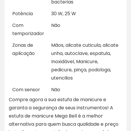
bacterias
Potência
30 W, 25 W
Com
Não
temporizador
Zonas de
Mãos, alicate cuticula, alicate
aplicação
unha, autoclave, espatula,
Inoxidável, Manicure,
pedicure, pinça, podologa,
utencilios
Com sensor
Não
Compre agora a sua estufa de manicure e
garanta a segurança de seus instrumentos! A
estufa de manicure Mega Bell é a melhor
alternativa para quem busca qualidade e preço