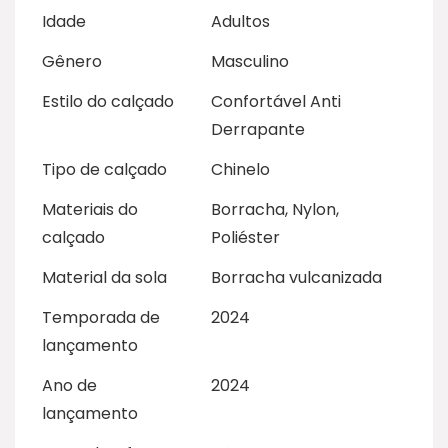
Idade
Adultos
Gênero
Masculino
Estilo do calçado
Confortável Anti
Derrapante
Tipo de calçado
Chinelo
Materiais do
Borracha, Nylon,
calçado
Poliéster
Material da sola
Borracha vulcanizada
Temporada de
2024
lançamento
Ano de
2024
lançamento