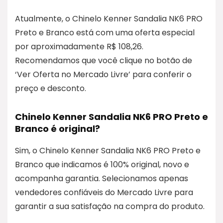
Atualmente, o Chinelo Kenner Sandalia NK6 PRO
Preto e Branco está com uma oferta especial
por aproximadamente R$ 108,26.
Recomendamos que você clique no botão de
‘Ver Oferta no Mercado Livre’ para conferir o
preço e desconto.
Chinelo Kenner Sandalia NK6 PRO Preto e
Branco é original?
Sim, o Chinelo Kenner Sandalia NK6 PRO Preto e
Branco que indicamos é 100% original, novo e
acompanha garantia. Selecionamos apenas
vendedores confiáveis do Mercado Livre para
garantir a sua satisfação na compra do produto.