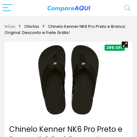
Início
Ofertas
Chinelo Kenner NK6 Pro Preto e Branco
Original: Desconto e Frete Grátis!
29%
Chinelo Kenner NK6 Pro Preto e