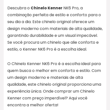
Descubra o
Chinelo Kenner
NK6 Pro, a
combinação perfeita de estilo e conforto para o
seu dia a dia. Este chinelo original oferece um
design moderno com materiais de alta qualidade,
garantindo durabilidade e um visual impecável.
Se você procura um chinelo que alie conforto e
estilo, o Kenner NK6 Pro é a escolha ideal.
O Chinelo Kenner NK6 Pro é a escolha ideal para
quem busca o melhor em conforto e estilo. Com
um design moderno e materiais de alta
qualidade, este chinelo original proporciona uma
experiência única. Onde comprar um Chinelo
Kenner com preço imperdível? Aqui você
encontra a melhor oferta!