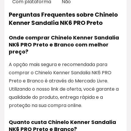
Com plataforma
Não
Perguntas Frequentes sobre Chinelo
Kenner Sandalia NK6 PRO Preto
Onde comprar Chinelo Kenner Sandalia
NK6 PRO Preto e Branco com melhor
preço?
A opção mais segura e recomendada para
comprar o Chinelo Kenner Sandalia NK6 PRO
Preto e Branco é através do Mercado Livre.
Utilizando o nosso link de oferta, você garante a
qualidade do produto, entrega rápida e a
proteção na sua compra online.
Quanto custa Chinelo Kenner Sandalia
NK6 PRO Preto e Branco?