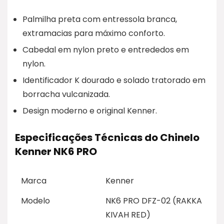
Palmilha preta com entressola branca,
extramacias para máximo conforto.
Cabedal em nylon preto e entrededos em
nylon.
Identificador K dourado e solado tratorado em
borracha vulcanizada.
Design moderno e original Kenner.
Especificações Técnicas do Chinelo
Kenner NK6 PRO
Marca
Kenner
Modelo
NK6 PRO DFZ-02 (RAKKA
KIVAH RED)