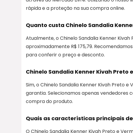
rápida e a proteção na sua compra online.
Quanto custa Chinelo Sandalia Kenne
Atualmente, o Chinelo Sandalia Kenner Kivah
aproximadamente R$ 175,79. Recomendamos qu
para conferir o preço e desconto.
Chinelo Sandalia Kenner Kivah Preto e
Sim, o Chinelo Sandalia Kenner Kivah Preto e
garantia. Selecionamos apenas vendedores con
compra do produto.
Quais as características principais d
O Chinelo Sandalia Kenner Kivah Preto e Verme