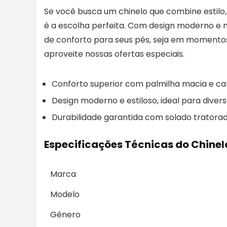
Se você busca um chinelo que combine estilo,
é a escolha perfeita. Com design moderno e m
de conforto para seus pés, seja em momentos 
aproveite nossas ofertas especiais.
Conforto superior com palmilha macia e c
Design moderno e estiloso, ideal para divers
Durabilidade garantida com solado tratora
Especificações Técnicas do Chinel
Marca
Modelo
Gênero