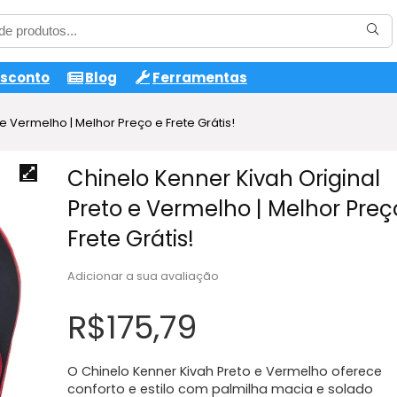
esconto
Blog
Ferramentas
e Vermelho | Melhor Preço e Frete Grátis!
Chinelo Kenner Kivah Original
Preto e Vermelho | Melhor Preç
Frete Grátis!
Adicionar a sua avaliação
R$
175,79
O Chinelo Kenner Kivah Preto e Vermelho oferece
conforto e estilo com palmilha macia e solado