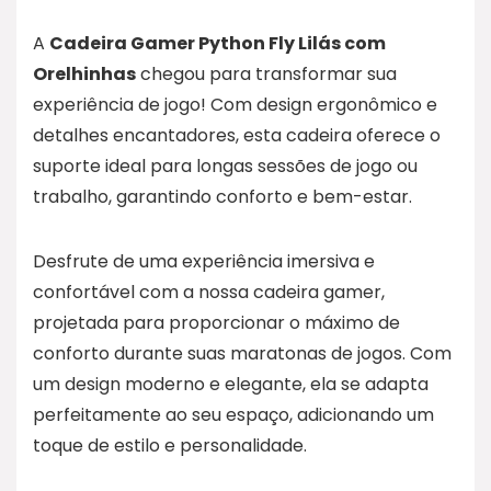
A
Cadeira Gamer Python Fly Lilás com
Orelhinhas
chegou para transformar sua
experiência de jogo! Com design ergonômico e
detalhes encantadores, esta cadeira oferece o
suporte ideal para longas sessões de jogo ou
trabalho, garantindo conforto e bem-estar.
Desfrute de uma experiência imersiva e
confortável com a nossa cadeira gamer,
projetada para proporcionar o máximo de
conforto durante suas maratonas de jogos. Com
um design moderno e elegante, ela se adapta
perfeitamente ao seu espaço, adicionando um
toque de estilo e personalidade.