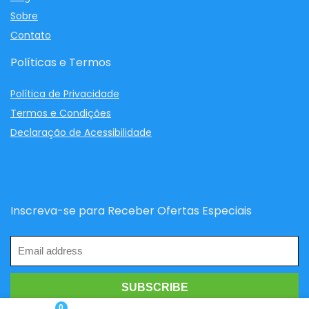
Sobre
Contato
Políticas e Termos
Política de Privacidade
Termos e Condições
Declaração de Acessibilidade
Inscreva-se para Receber Ofertas Especiais
0