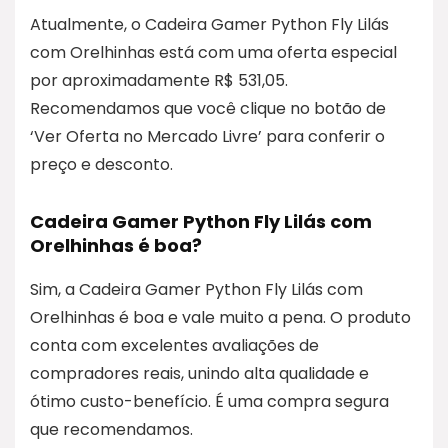
Atualmente, o Cadeira Gamer Python Fly Lilás
com Orelhinhas está com uma oferta especial
por aproximadamente R$ 531,05.
Recomendamos que você clique no botão de
‘Ver Oferta no Mercado Livre’ para conferir o
preço e desconto.
Cadeira Gamer Python Fly Lilás com
Orelhinhas é boa?
Sim, a Cadeira Gamer Python Fly Lilás com
Orelhinhas é boa e vale muito a pena. O produto
conta com excelentes avaliações de
compradores reais, unindo alta qualidade e
ótimo custo-benefício. É uma compra segura
que recomendamos.