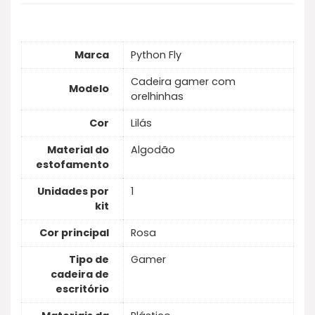
Marca
Python Fly
Cadeira gamer com
Modelo
orelhinhas
Cor
Lilás
Material do
Algodão
estofamento
Unidades por
1
kit
Cor principal
Rosa
Tipo de
Gamer
cadeira de
escritório