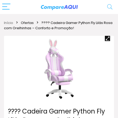
Início
Ofertas
???? Cadeira Gamer Python Fly Lilás Rosa
com Orelhinhas – Conforto e Promoção!
???? Cadeira Gamer Python Fly