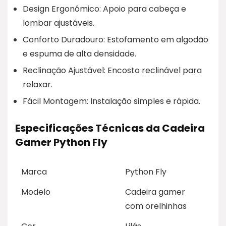
Design Ergonômico: Apoio para cabeça e
lombar ajustáveis.
Conforto Duradouro: Estofamento em algodão
e espuma de alta densidade.
Reclinação Ajustável: Encosto reclinável para
relaxar.
Fácil Montagem: Instalação simples e rápida.
Especificações Técnicas da Cadeira
Gamer Python Fly
Marca
Python Fly
Modelo
Cadeira gamer
com orelhinhas