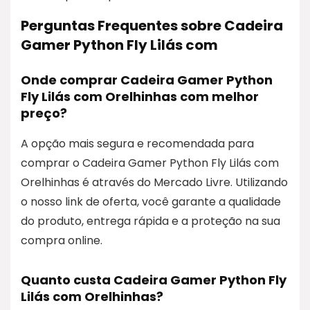
Perguntas Frequentes sobre Cadeira
Gamer Python Fly Lilás com
Onde comprar Cadeira Gamer Python
Fly Lilás com Orelhinhas com melhor
preço?
A opção mais segura e recomendada para
comprar o Cadeira Gamer Python Fly Lilás com
Orelhinhas é através do Mercado Livre. Utilizando
o nosso link de oferta, você garante a qualidade
do produto, entrega rápida e a proteção na sua
compra online.
Quanto custa Cadeira Gamer Python Fly
Lilás com Orelhinhas?