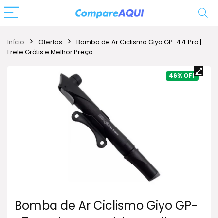
Início
Ofertas
Bomba de Ar Ciclismo Giyo GP-47L Pro |
Frete Grátis e Melhor Preço
46%
Bomba de Ar Ciclismo Giyo GP-