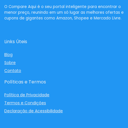
O
Compare Aqui
é o seu portal inteligente para encontrar o
menor preço, reunindo em um só lugar as melhores ofertas e
cupons de gigantes como Amazon, Shopee e Mercado Livre.
Links Úteis
Blog
Sobre
Contato
Políticas e Termos
Política de Privacidade
Termos e Condições
Declaração de Acessibilidade