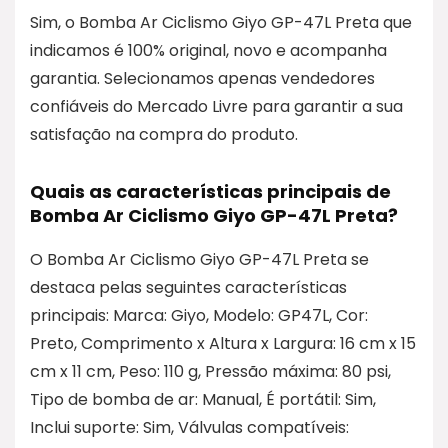
Sim, o Bomba Ar Ciclismo Giyo GP-47L Preta que
indicamos é 100% original, novo e acompanha
garantia. Selecionamos apenas vendedores
confiáveis do Mercado Livre para garantir a sua
satisfação na compra do produto.
Quais as características principais de
Bomba Ar Ciclismo Giyo GP-47L Preta?
O Bomba Ar Ciclismo Giyo GP-47L Preta se
destaca pelas seguintes características
principais: Marca: Giyo, Modelo: GP47L, Cor:
Preto, Comprimento x Altura x Largura: 16 cm x 15
cm x 11 cm, Peso: 110 g, Pressão máxima: 80 psi,
Tipo de bomba de ar: Manual, É portátil: Sim,
Inclui suporte: Sim, Válvulas compatíveis: