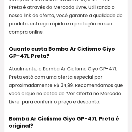
Preta é através do Mercado Livre. Utilizando o
nosso link de oferta, você garante a qualidade do
produto, entrega rápida e a proteção na sua
compra online.
Quanto custa Bomba Ar Ciclismo Giyo
GP-47L Preta?
Atualmente, o Bomba Ar Ciclismo Giyo GP-47L
Preta está com uma oferta especial por
aproximadamente R$ 34,99. Recomendamos que
você clique no botão de ‘Ver Oferta no Mercado
Livre’ para conferir o preço e desconto.
Bomba Ar Ciclismo Giyo GP-47L Preta é
original?