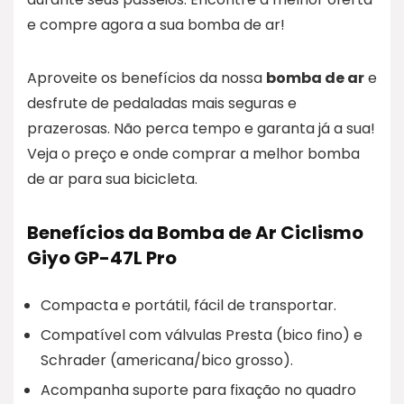
e compre agora a sua bomba de ar!
Aproveite os benefícios da nossa
bomba de ar
e
desfrute de pedaladas mais seguras e
prazerosas. Não perca tempo e garanta já a sua!
Veja o preço e onde comprar a melhor bomba
de ar para sua bicicleta.
Benefícios da Bomba de Ar Ciclismo
Giyo GP-47L Pro
Compacta e portátil, fácil de transportar.
Compatível com válvulas Presta (bico fino) e
Schrader (americana/bico grosso).
Acompanha suporte para fixação no quadro